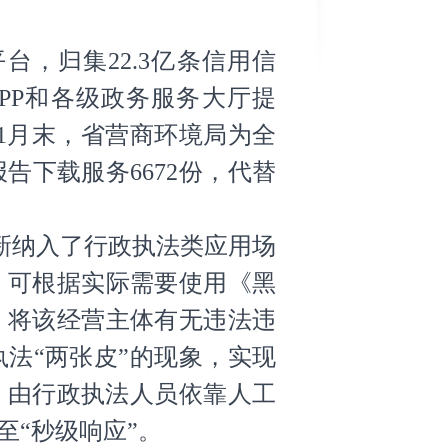
台，归集22.3亿条信用信
PP和各级政务服务大厅提
11月末，省营商环境局为全
告下载服务6672份，代替
创新纳入了行政执法类应用场
，可根据实际需要使用《黑
，将该经营主体有无违法违
法“两张皮”的现象，实现
，由行政执法人员依靠人工
“秒级响应”。