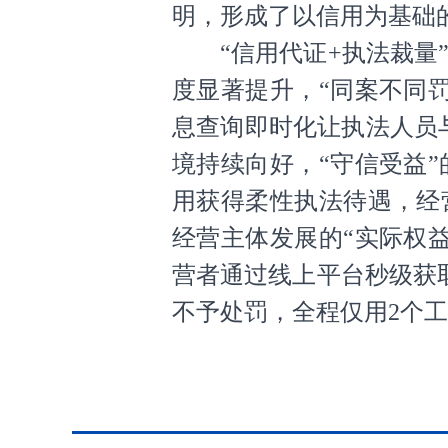
明，形成了以信用为基础
“信用代证+执法裁
度显著提升，“同案不同
息查询即时化让执法人员
境持续向好，“守信受益
用获得柔性执法待遇，经
经营主体发展的“实际权
营者通过线上平台秒级获
不予处罚，全程仅用2个工