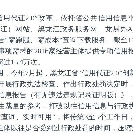
用代证2.0”改革，依托省公共信用信息平
江）网站、黑龙江政务服务网、龙易办A
告“零跑腿、零成本”查询下载服务。截至
项需求的2816家经营主体提供专项信用报
过15.4万次。
，今年7月起，黑龙江省“信用代证2.0”
开展行政执法检查、作出行政处罚决定时
信息报告（有无违法违规记录证明版）》
由裁量的参考，打破以往信用信息与行政执
时查询、实时可用”，将传统3至5个工作日
主体以往是否受到过行政处罚的时间，压缩至