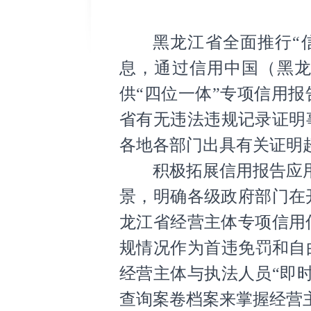
黑龙江省全面推行“信
息，通过信用中国（黑龙
供“四位一体”专项信用报
省有无违法违规记录证明事
各地各部门出具有关证明超
积极拓展信用报告应用
景，明确各级政府部门在
龙江省经营主体专项信用
规情况作为首违免罚和自
经营主体与执法人员“即
查询案卷档案来掌握经营