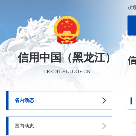
欢
信用中国（黑龙江）
CREDIT.HLJ.GOV.CN
省内动态
国内动态