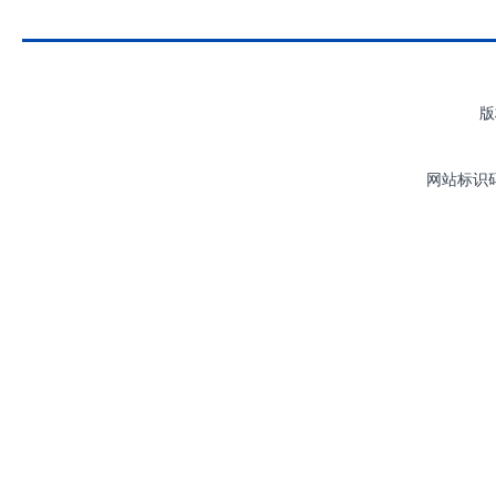
版
网站标识码：