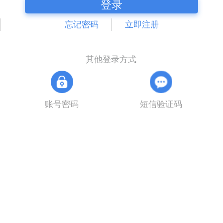
登录
忘记密码
立即注册
其他登录方式
账号密码
短信验证码