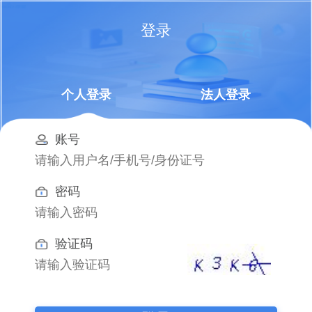
登录
个人登录
法人登录
账号
密码
验证码