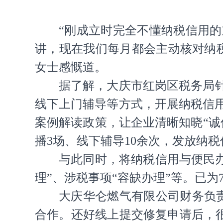
“刚成立时完全不懂纳税信用
讲，现在我们每月都会主动核对纳
女士感慨道。
据了解，大庆市红岗区税务局
线下上门辅导等方式，开展纳税信
案例解读政策，让企业清晰知晓“
播3场、线下辅导10余次，发放纳税
与此同时，将纳税信用与便民办
理”、涉税事项“容缺办理”等。已为
大庆华仑燃气有限公司财务负
合作。还好线上提交修复申请后，