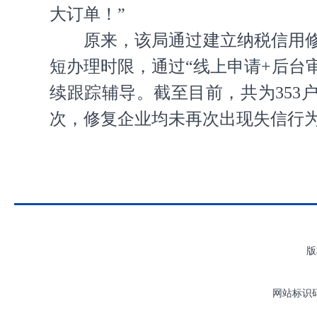
大订单！”
原来，该局通过建立纳税信用
短办理时限，通过“线上申请+后台
续跟踪辅导。截至目前，共为353
次，修复企业均未再次出现失信行
版
网站标识码：