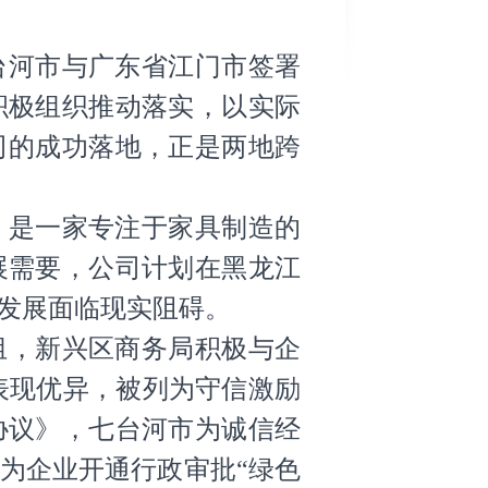
台河市与广东省江门市签署
积极组织推动落实，以实际
司的成功落地，正是两地跨
，是一家专注于家具制造的
展需要，公司计划在黑龙江
发展面临现实阻碍。
组，新兴区商务局积极与企
表现优异，被列为守信激励
协议》，七台河市为诚信经
为企业开通行政审批“绿色