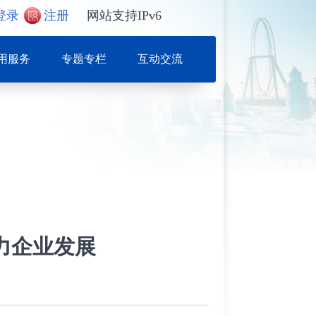
登录
注册
网站支持IPv6
用服务
专题专栏
互动交流
力企业发展