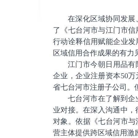
在深化区域协同发展
了《七台河市与江门市信
行动诠释信用赋能企业发
区域信用合作成果的有力
江门市今朝日用品有
企业，企业注册资本50
省七台河市注册子公司。
七台河市在了解到企
业对接。在深入沟通中，
对象。依据《七台河市与
营主体提供跨区域信用激