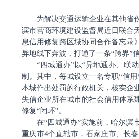
为解决交通运输企业在其他省
滨市营商环境建设监督局近日联合
息信用修复跨区域协同合作备忘录
异地线下奔波，打通了一条“跨界”信
“四城通办”以“异地通办、
制。其中，每城设立一名专职“信
本城作出处罚的行政机关，核实企
失信企业所在城市的社会信用体系建
修复“闭环”。
在“四城通办”实施前，哈尔
重庆市4个直辖市，石家庄市、长春