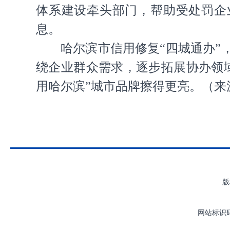
体系建设牵头部门，帮助受处罚企
息。
哈尔滨市信用修复“四城通办”
绕企业群众需求，逐步拓展协办领域
用哈尔滨”城市品牌擦得更亮。
（来
版
网站标识码：