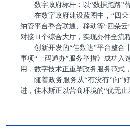
数字政府标杆：以“数据跑路”替
在数字政府建设蓝图中，“四
纳管平台整合联通、移动等“四朵云”
对接11个综合大厅，实现办件全流
创新开发的“佳数达”平台整合
事项“一码通办”服务举措》成功入
用，数字技术正重塑政务服务范式，
随着政务服务从“有没有”向“好
进，佳木斯正以营商环境的“优无止