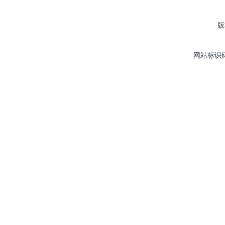
版
网站标识码：