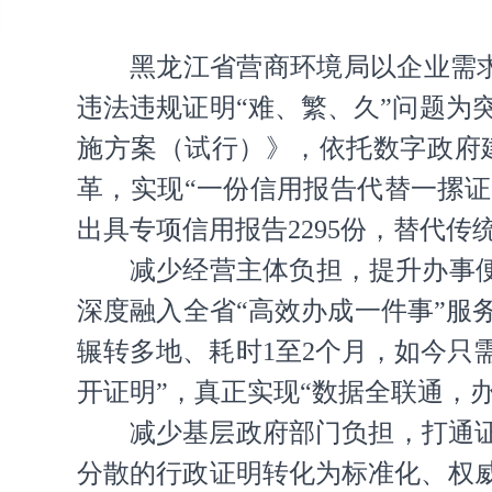
黑龙江省营商环境局以企业需
违法违规证明“难、繁、久”问题
施方案（试行）》，依托数字政府
革，实现“一份信用报告代替一摞证明
出具专项信用报告2295份，替代传统
减少经营主体负担，提升办事便
深度融入全省“高效办成一件事”服
辗转多地、耗时1至2个月，如今只
开证明”，真正实现“数据全联通，
减少基层政府部门负担，打通证
分散的行政证明转化为标准化、权