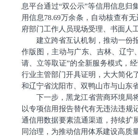
息平台通过“双公示”等信用信息归
用信息78.69万余条，自动核查
府部门工作人员现场受理、书面人
建立跨省互认机制，推动一份
作版图，主动与广东、吉林、辽宁
请、立等取证”的全新服务模式，
行业主管部门开具证明，大大简化
和辽宁省沈阳市、双鸭山市与山东省
下一步，黑龙江省营商环境局
以专项信用报告替代有无违法违规
通信用数据要素流通渠道，持续扩
同治理，为推动信用体系建设高质