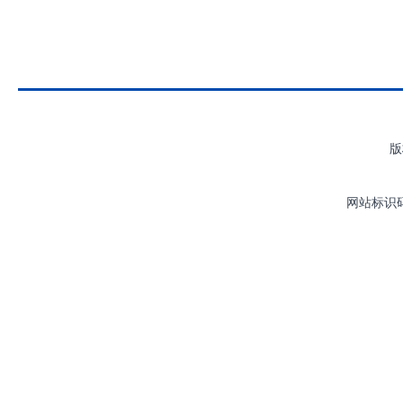
版
网站标识码：