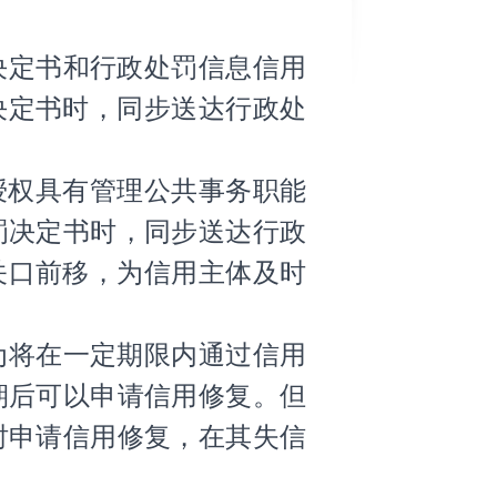
决定书和行政处罚信息信用
决定书时，同步送达行政处
授权具有管理公共事务职能
罚决定书时，同步送达行政
关口前移，为信用主体及时
为将在一定期限内通过信用
期后可以申请信用修复。但
时申请信用修复，在其失信