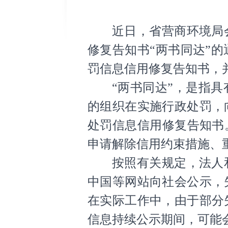
近日，省营商环境局
修复告知书“两书同达”
罚信息信用修复告知书，并
“两书同达”，是指
的组织在实施行政处罚，
处罚信息信用修复告知书
申请解除信用约束措施、
按照有关规定，法人
中国等网站向社会公示，
在实际工作中，由于部分
信息持续公示期间，可能