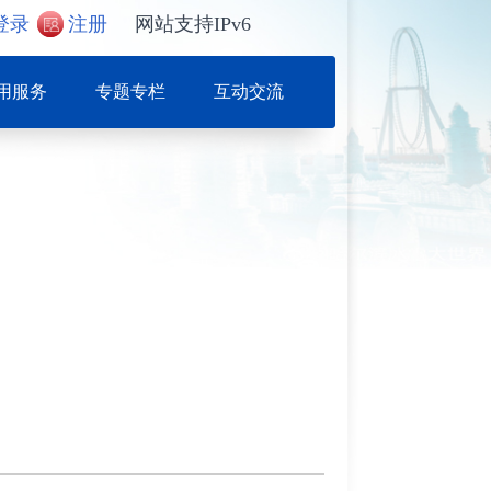
登录
注册
网站支持IPv6
用服务
专题专栏
互动交流