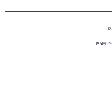
版
网站标识码：