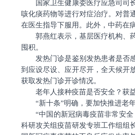
国家卫生健康委医疗应急司司
咳化痰药物等进行对症治疗。对普
在医生指导下服用。此外，中药在
郭燕红表示，基层医疗机构、
囤积。
发热门诊是鉴别发热患者是否
到应设尽设、应开尽开，全天候开
获取发热门诊开诊情况。
老年人接种疫苗是否安全？获
“新十条”明确，要加快推进老
“中国的新冠病毒疫苗非常安
科研攻关组疫苗研发专班工作组组长