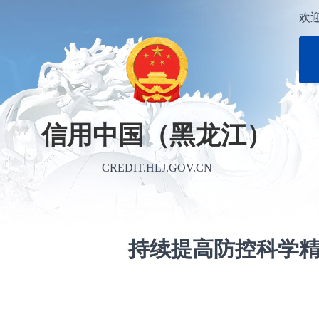
欢
信用中国（黑龙江）
CREDIT.HLJ.GOV.CN
持续提高防控科学精