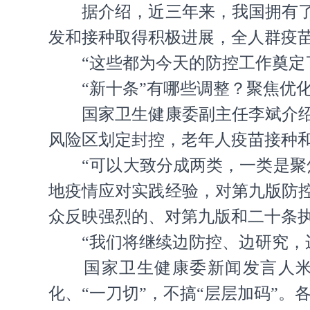
据介绍，近三年来，我国拥有
发和接种取得积极进展，全人群疫苗
“这些都为今天的防控工作奠定
“新十条”有哪些调整？聚焦优
国家卫生健康委副主任李斌介
风险区划定封控，老年人疫苗接种
“可以大致分成两类，一类是
地疫情应对实践经验，对第九版防
众反映强烈的、对第九版和二十条
“我们将继续边防控、边研究，
国家卫生健康委新闻发言人
化、“一刀切”，不搞“层层加码”