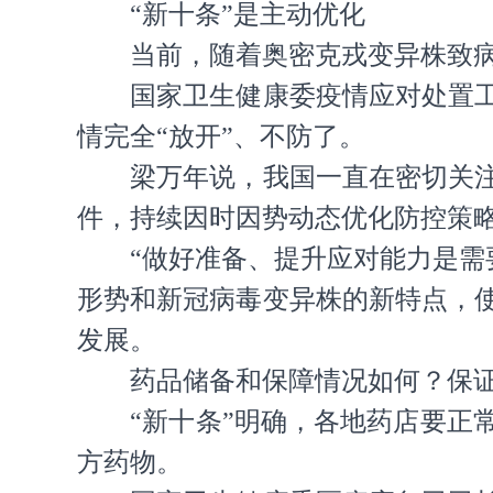
“新十条”是主动优化
当前，随着奥密克戎变异株致
国家卫生健康委疫情应对处置
情完全“放开”、不防了。
梁万年说，我国一直在密切关
件，持续因时因势动态优化防控策
“做好准备、提升应对能力是需
形势和新冠病毒变异株的新特点，
发展。
药品储备和保障情况如何？保
“新十条”明确，各地药店要
方药物。