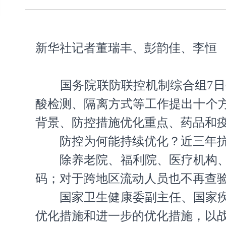
新华社记者董瑞丰、彭韵佳、李恒
国务院联防联控机制综合组7
酸检测、隔离方式等工作提出十个
背景、防控措施优化重点、药品和
防控为何能持续优化？近三年
除养老院、福利院、医疗机构
码；对于跨地区流动人员也不再查
国家卫生健康委副主任、国家
优化措施和进一步的优化措施，以