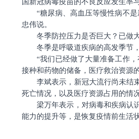
国新冠病毒疫苗的不良反应发生率
“糖尿病、高血压等慢性病不
忠伟说。
冬季防控压力是否巨大？已做
冬季是呼吸道疾病的高发季节
“我们已经做了大量准备工作
接种和药物的储备，医疗救治资源
李斌表示，新冠大流行尚未结
死亡情况，以及医疗资源占用的情
梁万年表示，对病毒和疾病认
能力的提升等，是恢复疫情前生活