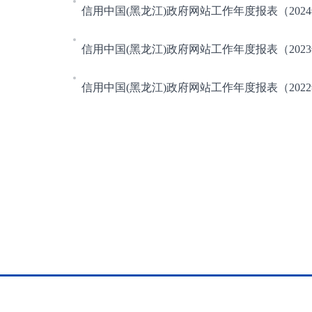
信用中国(黑龙江)政府网站工作年度报表（202
信用中国(黑龙江)政府网站工作年度报表（202
信用中国(黑龙江)政府网站工作年度报表（202