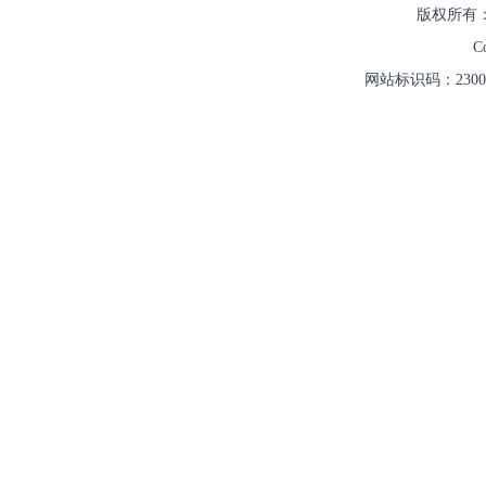
版权所有：
Co
网站标识码：2300