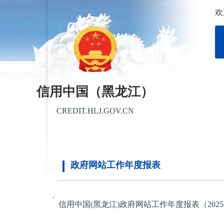
欢
信用中国（黑龙江）
CREDIT.HLJ.GOV.CN
政府网站工作年度报表
信用中国(黑龙江)政府网站工作年度报表（202