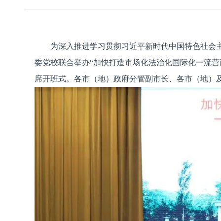
为深入推进学习贯彻习近平新时代中国特色社会主义
委党校联合举办“加快打造市场化法治化国际化一流
席开班式。各市（地）政府分管副市长、各市（地）及