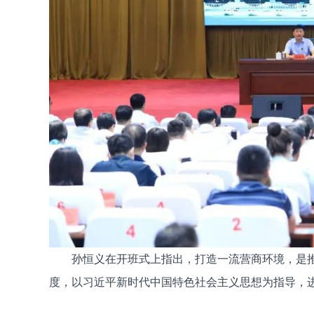
孙恒义在开班式上指出，打造一流营商环境，是推动
度，以习近平新时代中国特色社会主义思想为指导，