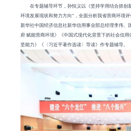
在专题辅导环节，孙恒义以《坚持学用结合抓创新，
环境发展现状和努力方向”，全面分析我省营商环境评
新华社中国经济信息社新华信用事业部总经理李伟、
府 赋能营商环境》《中国式现代化背景下的社会信
坚能力》《〈习近平著作选读〉导读》作专题辅导。