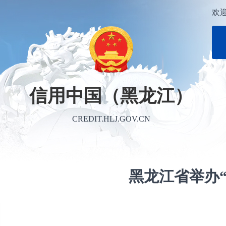
欢
信用中国（黑龙江）
CREDIT.HLJ.GOV.CN
黑龙江省举办