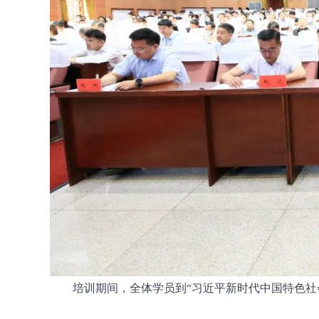
培训期间，全体学员到“习近平新时代中国特色社会