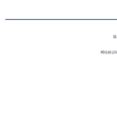
版
网站标识码：