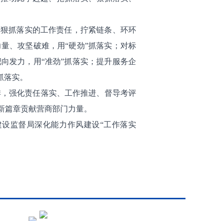
实狠抓落实的工作责任，拧紧链条、环环
量、攻坚破难，用“硬劲”抓落实；对标
向发力，用“准劲”抓落实；提升服务企
抓落实。
，强化责任落实、工作推进、督导考评
新篇章贡献营商部门力量。
设监督局深化能力作风建设“工作落实