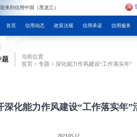
迎来到信用中国（黑龙江）
首页
信用动态
政策法规
信用承诺
信用服务
当前位置
专题
首页
>
专题
>
深化能力作风建设“工作落实年”
开深化能力作风建设“工作落实年”
2023.05.12