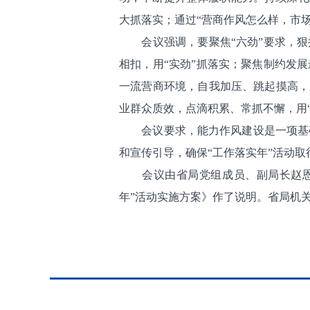
大抓落实；通过“营商作风怎么样，市
会议强调，要聚焦“六劲”要求，狠抓
相扣，用“实劲”抓落实；聚焦制约发
一流营商环境，自我加压、跳起摸高，
业群众质效，点滴积累、常抓不懈，用“
会议要求，能力作风建设是一项基础
和宣传引导，确保“工作落实年”活动
会议由省局党组成员、副局长赵恩泽
年”活动实施方案》作了说明。省局机