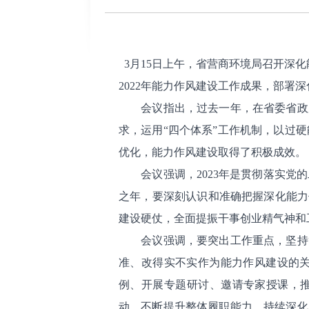
3月15日上午，省营商环境局召开深
2022年能力作风建设工作成果，部署
会议指出，过去一年，在省委省政府
求，运用“四个体系”工作机制，以过
优化，能力作风建设取得了积极成效。
会议强调，2023年是贯彻落实党的
之年，要深刻认识和准确把握深化能力
建设硬仗，全面提振干事创业精气神和
会议强调，要突出工作重点，坚持“
准、改得实不实作为能力作风建设的
例、开展专题研讨、邀请专家授课，推
动，不断提升整体履职能力。持续深化