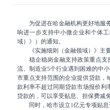
为促进在哈金融机构更好地服
响进一步支持中小微企业和个体工
域）》）的通知。
《实施细则（金融领域）》主
稳企稳岗金融支持政策重点支
流、制造业5个行业遇到困难的中
市重点支持范围的企业提供贷款，
款利率不超过同期贷款市场报价利率
贷款的，可以享受贴息、担保费减
同时，哈市设立1亿元专项贴