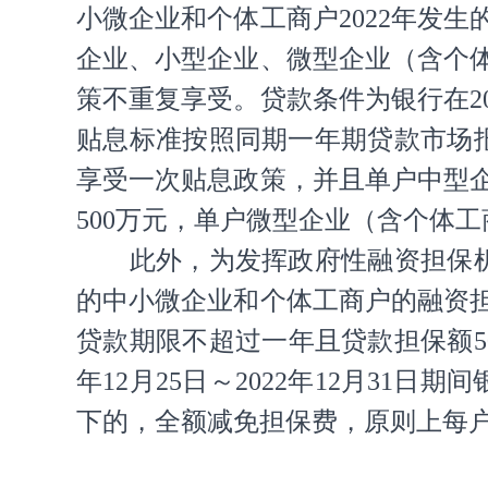
小微企业和个体工商户2022年发
企业、小型企业、微型企业（含个体工
策不重复享受。贷款条件为银行在202
贴息标准按照同期一年期贷款市场
享受一次贴息政策，并且单户中型企
500万元，单户微型企业（含个体
此外，为发挥政府性融资担保
的中小微企业和个体工商户的融资
贷款期限不超过一年且贷款担保额5
年12月25日～2022年12月3
下的，全额减免担保费，原则上每户