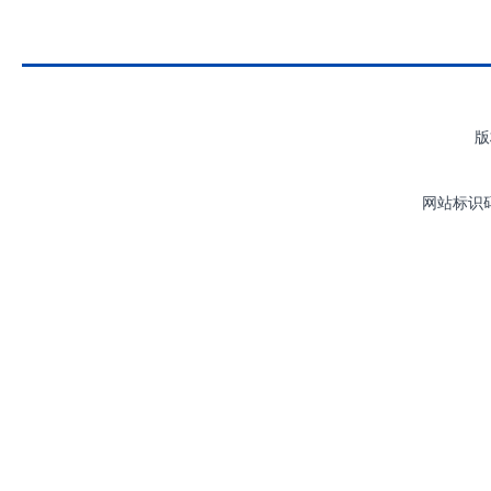
版
网站标识码：