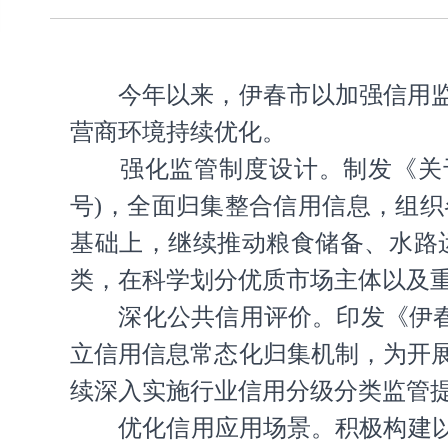
今年以来，伊春市以加强信用监管
营商环境持续优化。
强化监管制度设计。制发《关于切
号)，全面归集整合信用信息，组
基础上，继续推动粮食储备、水路
类，在科学划分优质市场主体以及
深化公共信用评价。印发《伊春市
立信用信息常态化归集机制，为开
续深入实施行业信用分级分类监管
优化信用应用场景。积极构建以“