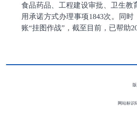
食品药品、工程建设审批、卫生教育
用承诺方式办理事项1843次。
账“挂图作战”，截至目前，已帮助2
版
网站标识码：