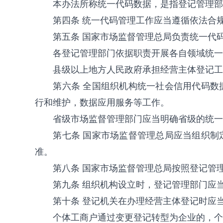
本办法所称统一代码数据，是指登记管理部
第四条 统一代码管理工作应当遵循依法合
第五条 国家市场监督管理总局负责统一代
各登记管理部门依据职责开展各自领域统一
县级以上地方人民政府承担经营主体登记工
第六条 全国组织机构统一社会信用代码
行和维护，数据应用服务等工作。
省级市场监督管理部门应当明确省级的统一
第七条 国家市场监督管理总局应当组织
准。
第八条 国家市场监督管理总局按照登记管
第九条 组织机构设立时，登记管理部门应
第十条 登记机关在办理经营主体登记时应
个体工商户通过变更登记转型为企业的，个