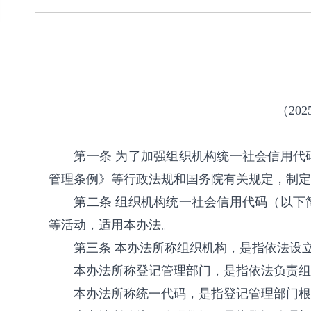
（20
第一条 为了加强组织机构统一社会信用
管理条例》等行政法规和国务院有关规定，制定
第二条 组织机构统一社会信用代码（以
等活动，适用本办法。
第三条 本办法所称组织机构，是指依法设
本办法所称登记管理部门，是指依法负责组
本办法所称统一代码，是指登记管理部门根