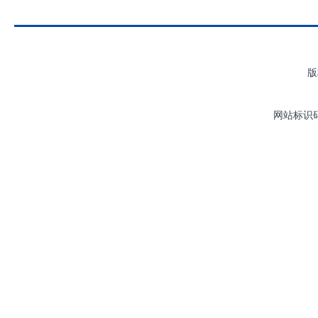
版
网站标识码：