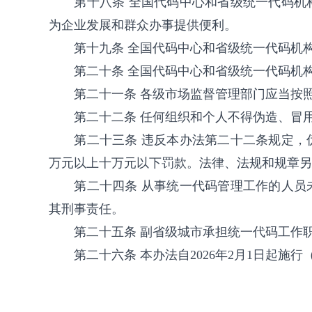
第十八条 全国代码中心和省级统一代码
为企业发展和群众办事提供便利。
第十九条 全国代码中心和省级统一代码机
第二十条 全国代码中心和省级统一代码机
第二十一条 各级市场监督管理部门应当按
第二十二条 任何组织和个人不得伪造、冒
第二十三条 违反本办法第二十二条规定
万元以上十万元以下罚款。法律、法规和规章另
第二十四条 从事统一代码管理工作的人
其刑事责任。
第二十五条 副省级城市承担统一代码工作
第二十六条 本办法自2026年2月1日起施行