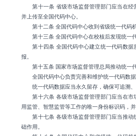
第十一条 省级市场监督管理部门应当在
并上传至全国代码中心。
第十二条 全国代码中心收到省级统一代码
第十三条 全国代码中心在校核后发现统一
第十四条 全国代码中心建立统一代码数
报。
第十五条 国家市场监督管理总局推动统一
全国代码中心负责完善和维护统一代码数据
统一代码数据应当永久留存，确保可追溯、
第十六条 各级市场监督管理部门应当在
用监管、智慧监管等工作的唯一身份标识码，并
第十七条 各级市场监督管理部门应当推
础作用。