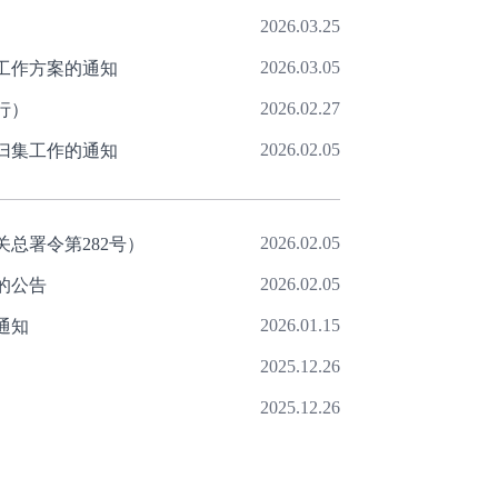
2026.03.25
2026.03.05
工作方案的通知
2026.02.27
行）
2026.02.05
归集工作的通知
2026.02.05
总署令第282号）
2026.02.05
的公告
2026.01.15
通知
2025.12.26
2025.12.26