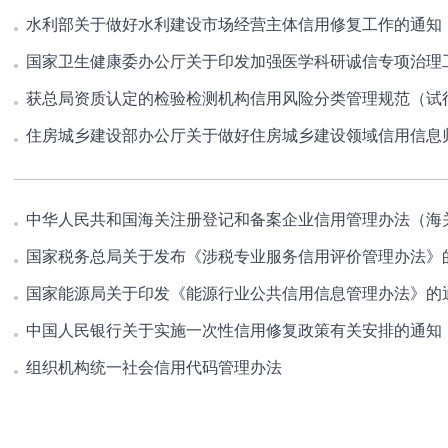
水利部关于做好水利建设市场经营主体信用修复工作的通知
国家卫生健康委办公厅关于印发加强医学科研诚信专项治理
获总局资质认定的检验检测机构信用风险分类管理规范（试
住房城乡建设部办公厅关于做好住房城乡建设领域信用信息
中华人民共和国海关注册登记和备案企业信用管理办法（海关
国家税务总局关于发布《涉税专业服务信用评价管理办法》
国家能源局关于印发《能源行业公共信用信息管理办法》的
中国人民银行关于实施一次性信用修复政策有关安排的通知
组织机构统一社会信用代码管理办法