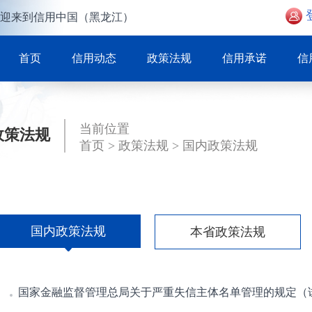
迎来到信用中国（黑龙江）
首页
信用动态
政策法规
信用承诺
信
当前位置
政策法规
首页
>
政策法规
>
国内政策法规
国内政策法规
本省政策法规
国家金融监督管理总局关于严重失信主体名单管理的规定（