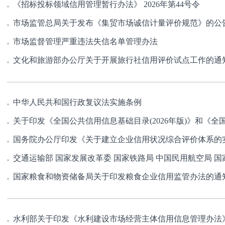
《招标投标领域信用管理暂行办法》 2026年第44号令
市场监管总局关于发布《集贸市场诚信计量评价规范》的公
市场监督管理严重违法失信名单管理办法
文化和旅游部办公厅关于开展旅行社信用评价试点工作的通
中华人民共和国行政复议法实施条例
国务院办公厅印发《关于建立企业信用状况综合评价体系的
国家粮食和物资储备局关于印发粮食企业信用监管办法的通
水利部关于印发《水利建设市场经营主体信用信息管理办法