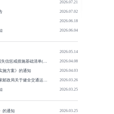
2026.07.21
2026.07.02
告
2026.06.18
2026.06.04
知
2026.05.14
2026.04.08
关于印发《全国公共信用信息基础目录(2026年版)》和《全国失信惩戒措施基础清单(2026年版)》的通知(发改财金〔2026〕447号)
2026.04.03
实施方案》的通知
2026.03.26
交通运输部 国家发展改革委 国家铁路局 中国民用航空局 国家邮政局关于健全交通运输行业信用体系的实施意见
2026.03.25
知
2026.03.25
》的通知