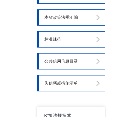
本省政策法规汇编
标准规范
公共信用信息目录
失信惩戒措施清单
政策法规搜索