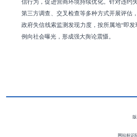
信行为，促进营商环境持续优化。
针对违约
第三方调查、交叉检查等多种方式开展评估
政府失信线索监测发现力度，按所属地
“
即发
例向社会曝光，形成强大舆论震慑。
版
网站标识码：