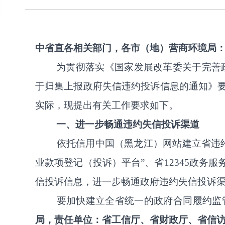
中省直各相关部门，
各市（地）
营商环境局
为贯彻落实《国家发展改革委关于完善
于归集上报政府失信违约投诉信息的通知》
实际，现提出有关工作要求如下。
一、进一步畅通违约失信投诉渠道
依托信用中国（黑龙江）网站建立省违
业款项登记（投诉）平台
”
、
省
12345
政务服
信投诉信息，进一步畅通政府违约失信投诉
要加快建立全省统一的政府合同履约监
局，责任单位：省工信厅、省财政厅、省信