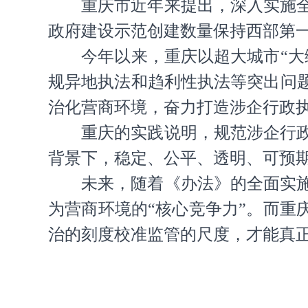
重庆市近年来提出，深入实施全面
政府建设示范创建数量保持西部第
今年以来，重庆以超大城市“大综
规异地执法和趋利性执法等突出问
治化营商环境，奋力打造涉企行政
重庆的实践说明，规范涉企行政执
背景下，稳定、公平、透明、可预
未来，随着《办法》的全面实施，
为营商环境的“核心竞争力”。而重
治的刻度校准监管的尺度，才能真