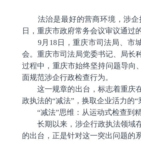
法治是最好的营商环境，涉企执法
日，重庆市政府常务会议审议通过的
9月18日，重庆市司法局、市城
会。重庆市司法局党委书记、局长
过程中，重庆市始终坚持问题导向、
面规范涉企行政检查行为。
这一规章的出台，标志着重庆在规
政执法的“减法”，换取企业活力的
“减法”思维：从运动式检查到精
长期以来，涉企行政执法领域存在
的出台，正是针对这一突出问题的