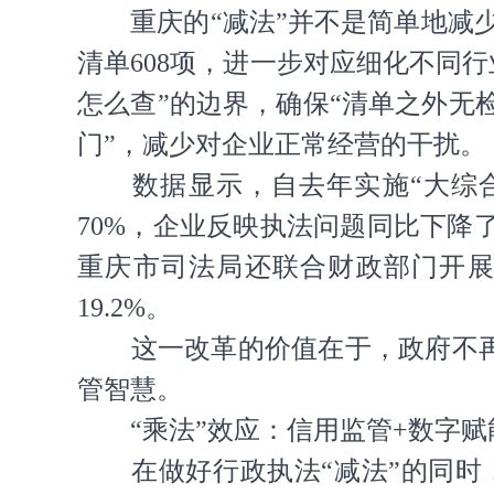
重庆的“减法”并不是简单地减少
清单608项，进一步对应细化不同
怎么查”的边界，确保“清单之外无
门”，减少对企业正常经营的干扰。
数据显示，自去年实施“大综合一
70%，企业反映执法问题同比下降
重庆市司法局还联合财政部门开展
19.2%。
这一改革的价值在于，政府不再仅仅
管智慧。
“乘法”效应：信用监管+数字赋
在做好行政执法“减法”的同时，