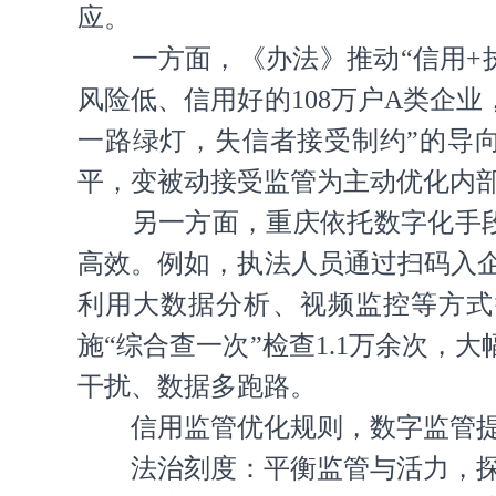
应。
一方面，《办法》推动“信用+执
风险低、信用好的108万户A类企
一路绿灯，失信者接受制约”的导
平，变被动接受监管为主动优化内
另一方面，重庆依托数字化手段，
高效。例如，执法人员通过扫码入
利用大数据分析、视频监控等方式
施“综合查一次”检查1.1万余次
干扰、数据多跑路。
信用监管优化规则，数字监管提升
法治刻度：平衡监管与活力，探