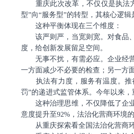
重庆此次改革，不仅仅是执法方式
型”向“服务型”的转型，其核心逻
这种平衡体现在三个维度：
该严则严，当宽则宽。对食品、药
度，给创新发展留足空间。
无事不扰，有需必应。企业经营最
一方面减少不必要的检查；另一方面
执法有力度，服务有温度。推行
罚”的递进式监管体系。今年以来，
这种治理思维，不仅降低了企业的
意度提升至92%，法治化营商环境
从重庆探索看全国法治化营商环