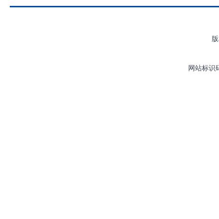
版
网站标识码：