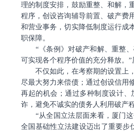
理的制度安排，鼓励重整、和解，
程序，创设咨询辅导前置、破产费
和营业事务，切实降低制度运行成
职保障。
“《条例》对破产和解、重整、破
可实现各个程序价值的充分释放。”
不仅如此，在考察期的设置上，《
尽最大努力来偿债；通过创设信用
再起的机会；通过多种制度设计、
诈，避免不诚实的债务人利用破产
“从全国立法层面来看，厦门这个
全国基础性立法建设迈出了重要步