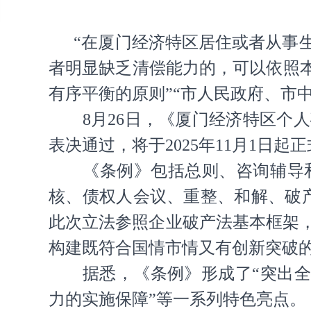
“在厦门经济特区居住或者从事生
者明显缺乏清偿能力的，可以依照
有序平衡的原则”“市人民政府、市
8月26日，《厦门经济特区个人
表决通过，将于2025年11月1
《条例》包括总则、咨询辅导和
核、债权人会议、重整、和解、破
此次立法参照企业破产法基本框架
构建既符合国情市情又有创新突破
据悉，《条例》形成了“突出全面
力的实施保障”等一系列特色亮点。