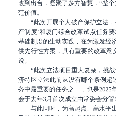
改到出台，凝聚了多方智慧，“整
范价值。
“此次开展个人破产保护立法，是
产制度’和厦门综合改革试点任务
基础制度的生动实践，在为激发经
供先行性方案，具有重要的改革意
说。
“此次立法项目重大复杂，挑战性
济特区立法此前从没有哪个条例超
务中最重要的任务之一，也是202
会于去年3月首次成立由常委会分
与此同时，为高起点、高水平出台