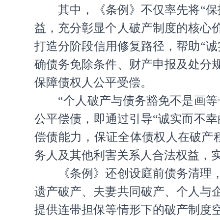
其中，《条例》不仅率先将“保护
益，充分彰显个人破产制度的核心
打造分阶段信用修复路径，帮助“
确债务免除条件、财产申报及处分
保障债权人公平受偿。
“个人破产与债务豁免不是画等号
公平偿债，即通过引导“诚实而不
偿债能力，保证全体债权人在破产
务人及其他利害关系人合法权益，
《条例》还创设庭前债务清理，发
遗产破产、夫妻共同破产、个人与
提供连带担保等情形下的破产制度