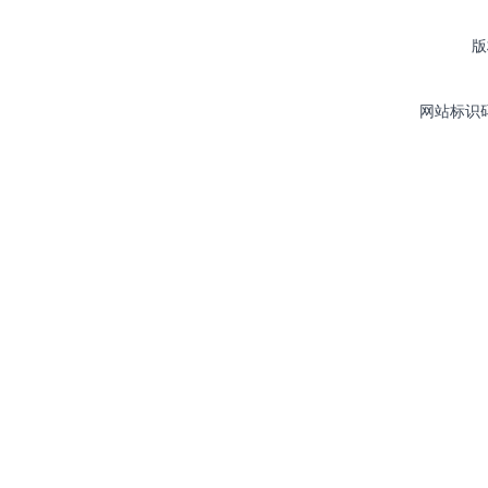
版
网站标识码：