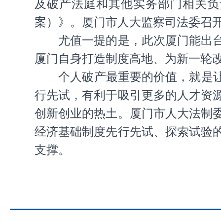
及破产法庭和其他实务部门相关负
案）》。厦门市人大监察司法委召
尤值一提的是，此次厦门能出台《
厦门自身打造制度高地、为新一轮
个人破产最重要的价值，就是让“
行先试，有利于吸引更多的人才资
创新创业的热土。厦门市人大法制
经济基础制度先行先试、探索试验
支撑。