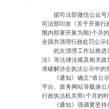
据司法部微信公众号
司法部印发《关于开展行
围内部署开展为期1个月
全国共清理行政处罚公示信
此次清理工作以推进
法》等法律法规及相关政
准破解涉企执法公示中的
《通知》确立“谁公
平台、政务网站等载体公
行政执法机关用1个月的
《通知》强调要坚持