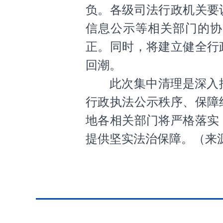
负。各级司法行政机关要
信息公示等相关部门的协
正。同时，将建立健全行
回潮。
此次集中清理是深入
行政执法公示秩序、保障
地各相关部门将严格落实
提供坚实法治保障。
（
来