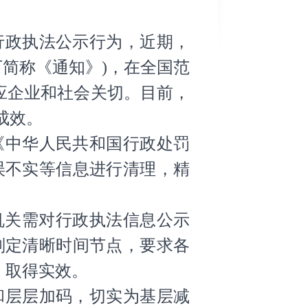
行政执法公示行为，近期，
简称《通知》)，在全国范
应企业和社会关切。目前，
成效。
《中华人民共和国行政处罚
误不实等信息进行清理，精
机关需对行政执法信息公示
划定清晰时间节点，要求各
、取得实效。
和层层加码，切实为基层减