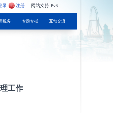
登录
注册
网站支持IPv6
用服务
专题专栏
互动交流
清理工作