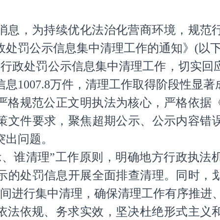
消息，为持续优化法治化营商环境，规范
政处罚公示信息集中清理工作的通知》(以下
的行政处罚公示信息集中清理工作，切实回
息1007.8万件，清理工作取得阶段性显著
严格规范公正文明执法为核心，严格依据
策文件要求，聚焦超期公示、公示内容错
突出问题。
示、谁清理”工作原则，明确地方行政执法
示的处罚信息开展全面排查清理。同时，
时间进行集中清理，确保清理工作有序推进
依法依规、务求实效，坚决杜绝形式主义