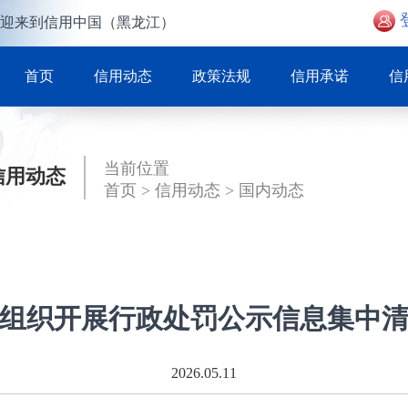
迎来到信用中国（黑龙江）
首页
信用动态
政策法规
信用承诺
信
当前位置
信用动态
首页
>
信用动态
>
国内动态
组织开展行政处罚公示信息集中
2026.05.11