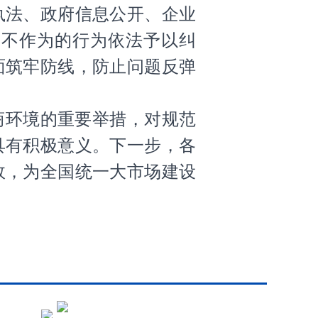
执法、政府信息公开、企业
、不作为的行为依法予以纠
面筑牢防线，防止问题反弹
商环境的重要举措，对规范
具有积极意义。下一步，各
效，为全国统一大市场建设