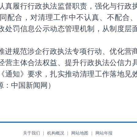
认真履行行政执法监督职责，强化与行政
同配合，对清理工作中不认真、不配合
政处罚信息公示动态管理机制，从制度层
推进规范涉企行政执法专项行动、优化营
经营主体合法权益、提升行政执法公信力
《通知》要求，扎实推动清理工作落地见
源：中国新闻网
）
关于我们
|
机构概况
|
网站地图
|
网站年报