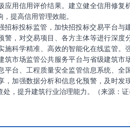
极应用信用评价结果。建立健全信用修复
响，提高信用管理效能。
强招标投标监管，加快招投标交易平台与
预警，对交易项目、各方主体等进行深度
实施科学精准、高效的智能化在线监管。
建筑市场监管公共服务平台与省级建筑市
息平台、工程质量安全监管信息系统、全
享，加强数据分析和信息化预警，及时发
查处，提升建筑行业治理能力。
（
来源
：
证