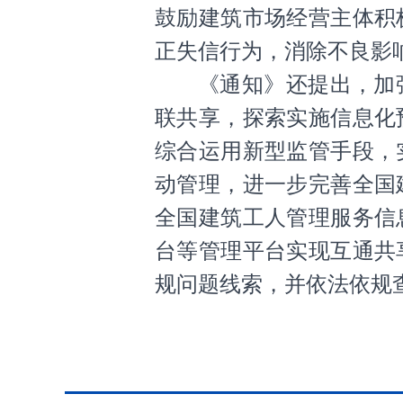
鼓励建筑市场经营主体积
正失信行为，消除不良影
《通知》还提出，加
联共享，探索实施信息化
综合运用新型监管手段，
动管理，进一步完善全国
全国建筑工人管理服务信
台等管理平台实现互通共
规问题线索，并依法依规