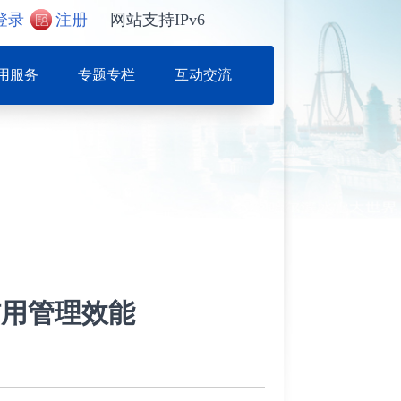
登录
注册
网站支持IPv6
用服务
专题专栏
互动交流
信用管理效能