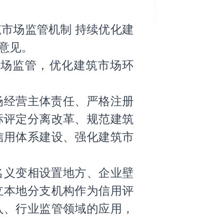
市场监管机制 持续优化建
意见。
市场监管，优化建筑市场环
场经营主体责任、严格注册
标评定分离改革、规范建筑
信用体系建设、强化建筑市
名义变相设置地方、企业壁
立本地分支机构作为信用评
入、行业监管领域的应用，