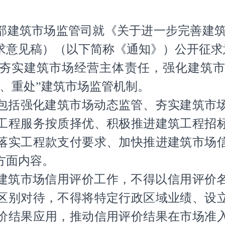
部建筑市场监管司就《关于进一步完善建筑
求意见稿）（以下简称《通知》）公开征求
夯实建筑市场经营主体责任，强化建筑
、重处”建筑市场监管机制。
包括强化建筑市场动态监管、夯实建筑市
工程服务按质择优、积极推进建筑工程招
落实工程款支付要求、加快推进建筑市场
方面内容。
建筑市场信用评价工作，不得以信用评价
区别对待，不得将特定行政区域业绩、设
价结果应用，推动信用评价结果在市场准