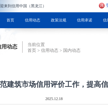
迎来到信用中国（黑龙江）
首页
信用动态
政策法规
信用承诺
信
当前位置
信用动态
首页
>
信用动态
>
国内动态
范建筑市场信用评价工作，提高
2025.12.18