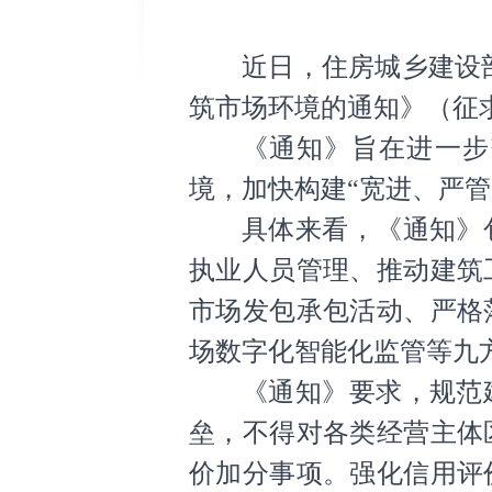
近日，住房城乡建设
筑市场环境的通知》（征
《通知》旨在进一步
境，加快构建“宽进、严管
具体来看，《通知》
执业人员管理、推动建筑
市场发包承包活动、严格
场数字化智能化监管等九
《通知》要求，规范
垒，不得对各类经营主体
价加分事项。强化信用评