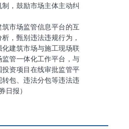
机制，鼓励市场主体主动纠
建筑市场监管信息平台的互
分析，甄别违法违规行为，
强化建筑市场与施工现场联
场监管一体化工作平台，与
国投资项目在线审批监管平
现转包、违法分包等违法违
券日报
）