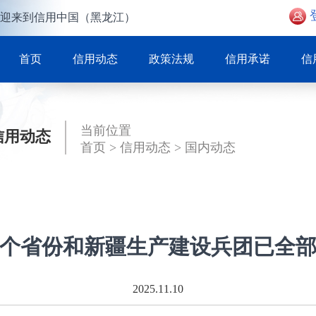
迎来到信用中国（黑龙江）
首页
信用动态
政策法规
信用承诺
信
当前位置
信用动态
首页
>
信用动态
>
国内动态
1个省份和新疆生产建设兵团已全部
2025.11.10