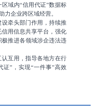
区域内“信用代证”数据标
助力企业跨区域经营。
建设牵头部门作用，持续推
托信用信息共享平台，强化
积极推进各领域涉企违法违
互认互用，指导各地方在行
证”，实现“一件事”高效