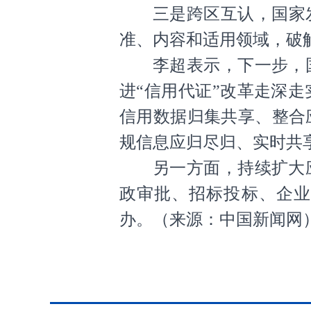
三是跨区互认，国家
准、内容和适用领域，破
李超表示，下一步，
进“信用代证”改革走深
信用数据归集共享、整合
规信息应归尽归、实时共
另一方面，持续扩大
政审批、招标投标、企业
办。
（
来源：中国新闻网