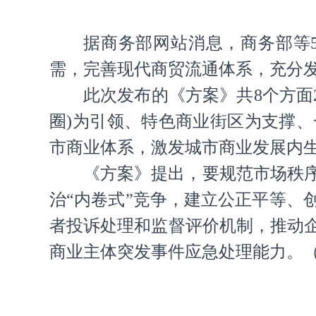
据商务部网站消息，商务部等
需，完善现代商贸流通体系，充分
此次发布的《方案》共8个方面
圈)为引领、特色商业街区为支撑
市商业体系，激发城市商业发展内
《方案》提出，要规范市场秩
治“内卷式”竞争，建立公正平等
者投诉处理和监督评价机制，推动
商业主体突发事件应急处理能力。