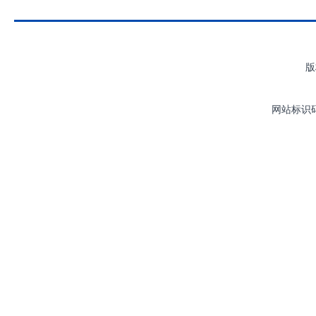
版
网站标识码：