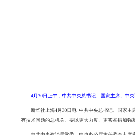
4月30日上午，中共中央总书记、国家主席、中
新华社上海4月30日电 中共中央总书记、国家
有技术问题的总机关。要以更大力度、更实举措加强
中共中央政治局常委、中央办公厅主任蔡奇出席