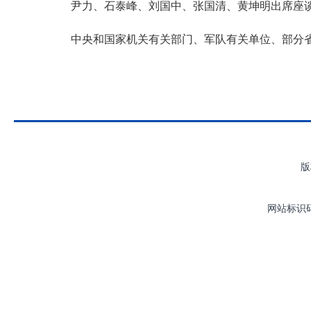
尹力、石泰峰、刘国中、张国清、黄坤明出席座
中央和国家机关有关部门、军队有关单位、部分
版
网站标识码：