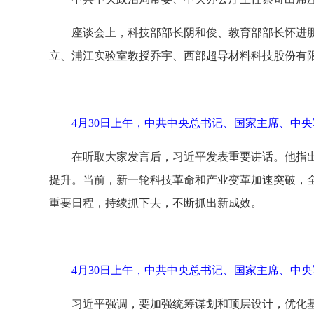
座谈会上，科技部部长阴和俊、教育部部长怀进
立、浦江实验室教授乔宇、西部超导材料科技股份有
4月30日上午，中共中央总书记、国家主席、中
在听取大家发言后，习近平发表重要讲话。他指
提升。当前，新一轮科技革命和产业变革加速突破，
重要日程，持续抓下去，不断抓出新成效。
4月30日上午，中共中央总书记、国家主席、中
习近平强调，要加强统筹谋划和顶层设计，优化