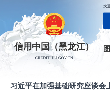
欢
信用中国（黑龙江）
CREDIT.HLJ.GOV.CN
习近平在加强基础研究座谈会