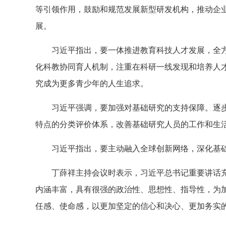
等引领作用，鼓励和规范发展新型研发机构，推动企
展。
习近平指出，要一体推进教育科技人才发展，全
化科教协同育人机制，注重在科研一线发现和培养人
究成为更多青少年的人生追求。
习近平强调，要加强对基础研究的支持保障。逐
特点的分类评价体系，改善基础研究人员的工作和生
习近平指出，要主动融入全球创新网络，深化基
丁薛祥主持会议时表示，习近平总书记重要讲话
内涵丰富，具有很强的政治性、思想性、指导性，为
任感、使命感，以更加坚定的信心和决心、更加务实