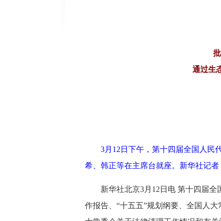
批
通过生
3月12日下午，第十四届全国人
希、韩正等在主席台就座。新华社记者 
新华社北京3月12日电 第十四届
作报告、“十五五”规划纲要、全国人