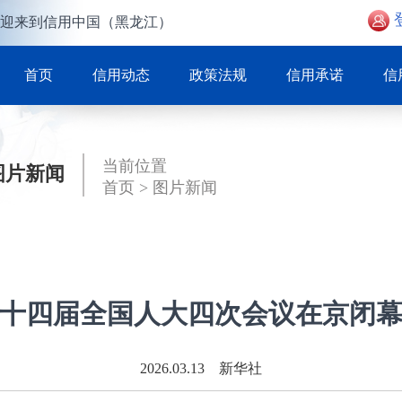
迎来到信用中国（黑龙江）
首页
信用动态
政策法规
信用承诺
信
当前位置
图片新闻
首页
>
图片新闻
十四届全国人大四次会议在京闭
2026.03.13 新华社