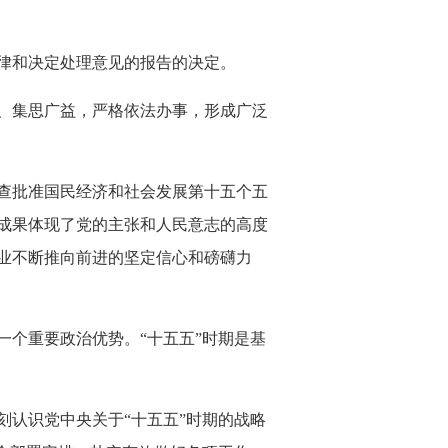
律和决定处理意见的报告的决定。
、集思广益，严格依法办事，形成广泛
查批准国民经济和社会发展第十五个五
成果体现了党的主张和人民意志的高度
业不断推向前进的坚定信心和磅礴力
个重要政治优势。“十五五”时期是基
认识党中央关于“十五五”时期的战略