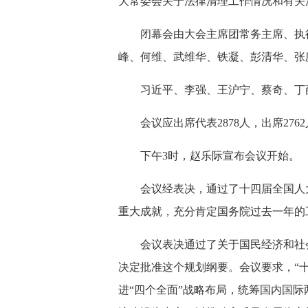
大常委会关于法律清理工作情况和有关法
闭幕会由大会主席团常务主席、执
峰、何维、武维华、铁凝、彭清华、张
习近平、李强、王沪宁、蔡奇、丁
会议应出席代表2878人，出席27
下午3时，赵乐际宣布会议开始。
会议经表决，通过了十四届全国人
重大成就，充分肯定国务院过去一年的工
会议表决通过了关于国民经济和社
决定批准这个规划纲要。会议要求，“
进“四个全面”战略布局，统筹国内国