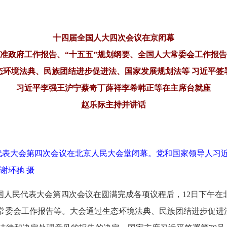
十四届全国人大四次会议在京闭幕
准政府工作报告、“十五五”规划纲要、全国人大常委会工作报
态环境法典、民族团结进步促进法、国家发展规划法等 习近平签
习近平李强王沪宁蔡奇丁薛祥李希韩正等在主席台就座
赵乐际主持并讲话
民代表大会第四次会议在北京人民大会堂闭幕。党和国家领导人习
谢环驰 摄
全国人民代表大会第四次会议在圆满完成各项议程后，12日下午
大常委会工作报告等。大会通过生态环境法典、民族团结进步促进