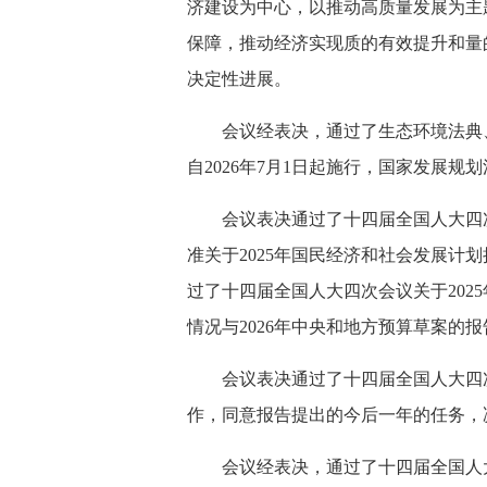
济建设为中心，以推动高质量发展为主
保障，推动经济实现质的有效提升和量
决定性进展。
会议经表决，通过了生态环境法典、
自2026年7月1日起施行，国家发展规
会议表决通过了十四届全国人大四次
准关于2025年国民经济和社会发展计
过了十四届全国人大四次会议关于202
情况与2026年中央和地方预算草案的报
会议表决通过了十四届全国人大四
作，同意报告提出的今后一年的任务，
会议经表决，通过了十四届全国人