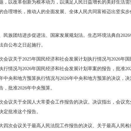
题，以改革创新为根本动力，以满足人民日益增长的美好生活需
的合理增长，推动人的全面发展、全体人民共同富裕迈出坚实步
民族团结进步促进法、国家发展规划法。生态环境法典自2026
划法自公布之日起施行。
会议关于2025年国民经济和社会发展计划执行情况与2026年
划执行情况与2026年国民经济和社会发展计划草案的报告，批准2
5年中央和地方预算执行情况与2026年中央和地方预算的决议，决
告，批准2026年中央预算。
次会议关于全国人大常委会工作报告的决议。决议指出，会议充
决定批准这个报告。
大四次会议关于最高人民法院工作报告的决议、关于最高人民检