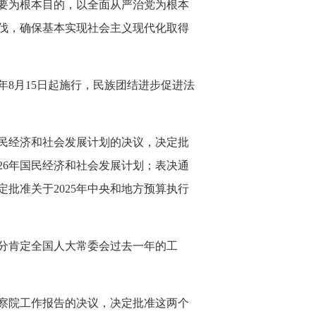
要为根本目的，以全面从严治党为根本
伐，确保基本实现社会主义现代化取得
年8月15日起施行，民族团结进步促进法
国民经济和社会发展计划的决议，决定批
026年国民经济和社会发展计划；表决通
定批准关于2025年中央和地方预算执行
分肯定全国人大常委会过去一年的工
察院工作报告的决议，决定批准这两个