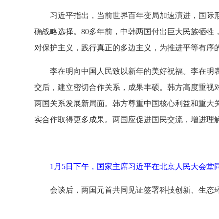
习近平指出，当前世界百年变局加速演进，国际
确战略选择。80多年前，中韩两国付出巨大民族牺
对保护主义，践行真正的多边主义，为推进平等有序
李在明向中国人民致以新年的美好祝福。李在明
交后，建立密切合作关系，成果丰硕。韩方高度重视
两国关系发展新局面。韩方尊重中国核心利益和重大
实合作取得更多成果。两国应促进国民交流，增进理
1月5日下午，国家主席习近平在北京人民大会堂
会谈后，两国元首共同见证签署科技创新、生态环