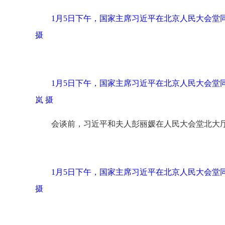
1月5日下午，国家主席习近平在北京人民大会堂
摄
1月5日下午，国家主席习近平在北京人民大会堂
岚 摄
会谈前，习近平和夫人彭丽媛在人民大会堂北大
1月5日下午，国家主席习近平在北京人民大会堂
摄