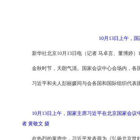
10月13日上午
新华社北京10月13日电（记者 马卓言、董博婷
金秋时节，天朗气清。国家会议中心会场内，各
习近平和夫人彭丽媛同与会各国和国际组织代表
10月13日上午，国家主席习近平在北京国家会
者 黄敬文 摄
在热烈的掌声中，习近平发表题为《弘扬北京世妇