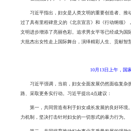
习近平指出，妇女是人类文明的重要创造者、推动
过了具有里程碑意义的《北京宣言》和《行动纲领》
文明进步增添了亮丽色彩。追求男女平等已经成为国
大批杰出女性走上国际舞台，演绎精彩人生、贡献智
10月13日上午，
习近平强调，当前，妇女全面发展仍然面临复杂
路、采取更务实行动。习近平提出4点建议：
第一，共同营造有利于妇女成长发展的良好环境
力机制，坚决打击针对妇女的一切形式的暴力行为。