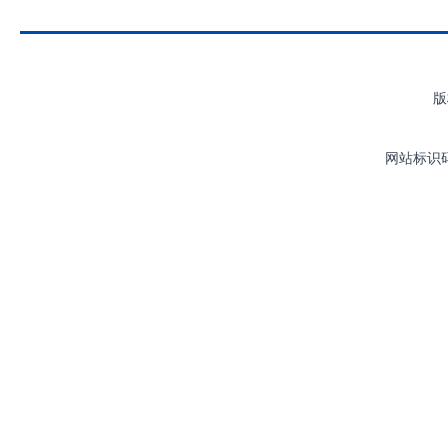
版
网站标识码：