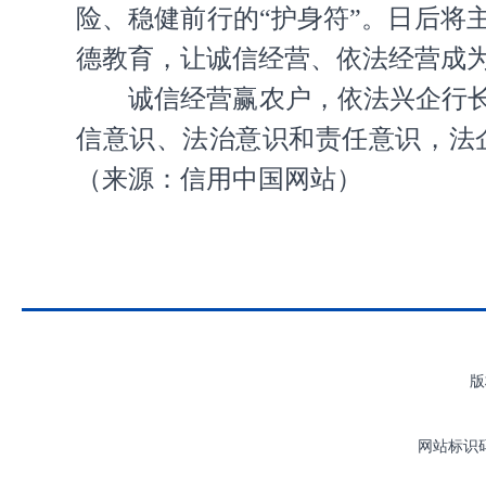
险、稳健前行的“护身符”。日后
德教育，让诚信经营、依法经营成
诚信经营赢农户，依法兴企行
信意识、法治意识和责任意识，法
（来源：信用中国网站）
版
网站标识码：