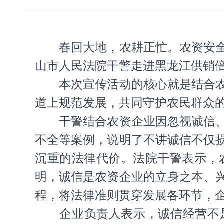
春回大地，农耕正忙。农资安
山市人民法院干警走进黑龙江供销倍
本次宣传活动的核心就是结合
道上规范发展，共同守护农民群众的
干警结合农资企业因忽视诚信
不全等案例，说明了不讲诚信不仅
沉重的法律代价。法院干警表示，
明，诚信是农资企业的立身之本、
程，将法律准则贯穿发展各环节，
企业负责人表示，诚信经营不是