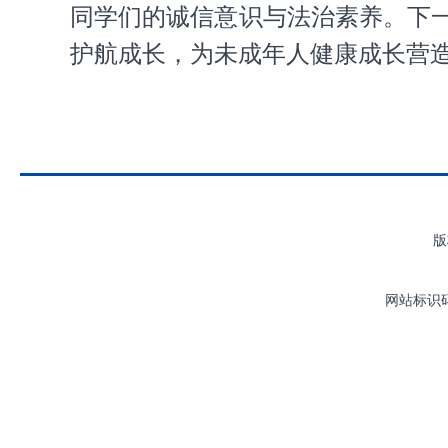
同学们的诚信意识与法治素养。下
护航成长，为未成年人健康成长营
版
网站标识码：