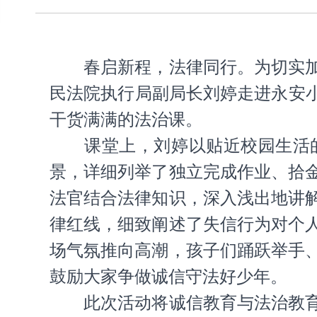
春启新程，法律同行。为切实
民法院执行局副局长刘婷走进永安
干货满满的法治课。
课堂上，刘婷以贴近校园生活
景，详细列举了独立完成作业、拾
法官结合法律知识，深入浅出地讲
律红线，细致阐述了失信行为对个
场气氛推向高潮，孩子们踊跃举手
鼓励大家争做诚信守法好少年。
此次活动将诚信教育与法治教