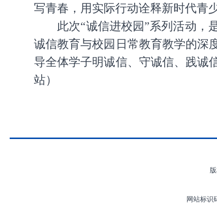
写青春，用实际行动诠释新时代青
此次“诚信进校园”系列活动
诚信教育与校园日常教育教学的深
导全体学子明诚信、守诚信、践诚
站）
版
网站标识码：