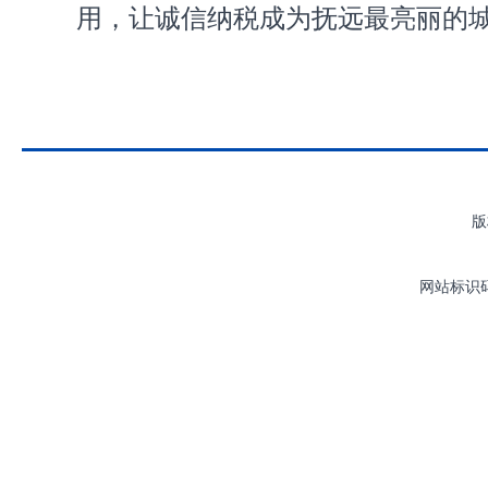
用，让诚信纳税成为抚远最亮丽的
版
网站标识码：