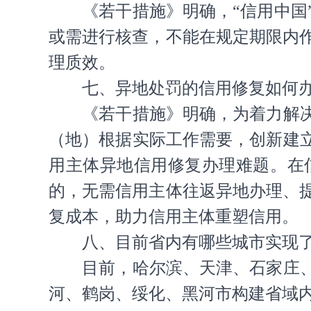
《若干措施》明确，“信用中国
或需进行核查，不能在规定期限内
理质效。
七、异地处罚的信用修复如何
《若干措施》明确，为着力解
（地）根据实际工作需要，创新建
用主体异地信用修复办理难题。在
的，无需信用主体往返异地办理、
复成本，助力信用主体重塑信用。
八、目前省内有哪些城市实现
目前，哈尔滨、天津、石家庄
河、鹤岗、绥化、黑河市构建省域内