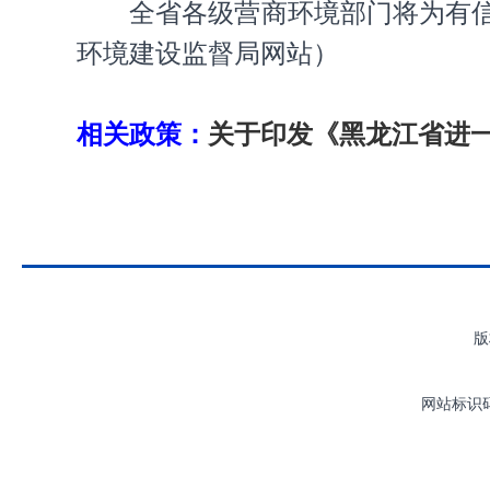
全省各级营商环境部门将为有
环境建设监督局网站）
相关政策：
关于印发《黑龙江省进
版
网站标识码：