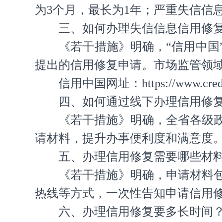
为3个月，最长为1年；严重失信信
三、如何办理失信信息信用修
《若干措施》明确，“信用中
提出的信用修复申请。市场监管领
信用中国网址：https://www.creditc
四、如何通过线下办理信用修
《若干措施》明确，全省各级
请材料，提升办事便利度和满意度
五、办理信用修复需要哪些材
《若干措施》明确，申请材料
热线等方式，一次性告知申请信用修
六、办理信用修复要多长时间