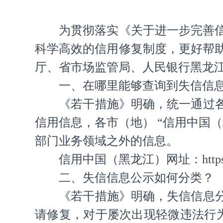
为贯彻落实《关于进一步完善信
科学高效的信用修复制度，更好帮
厅、省市场监管局、人民银行黑龙
一、在哪里能够查询到失信信
《若干措施》明确，统一通过
信用信息，各市（地） “信用中国
部门业务领域之外的信息。
信用中国（黑龙江）网址：https://cre
二、失信信息公示如何分类？
《若干措施》明确，失信信息
请修复，对于屡次出现轻微违法行