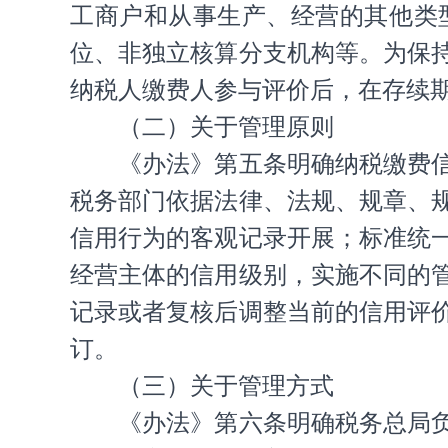
工商户和从事生产、经营的其他类
位、非独立核算分支机构等。为保
纳税人缴费人参与评价后，在存续
（二）关于管理原则
《办法》第五条明确纳税缴费
税务部门依据法律、法规、规章、
信用行为的客观记录开展；标准统
经营主体的信用级别，实施不同的
记录或者复核后调整当前的信用评
订。
（三）关于管理方式
《办法》第六条明确税务总局