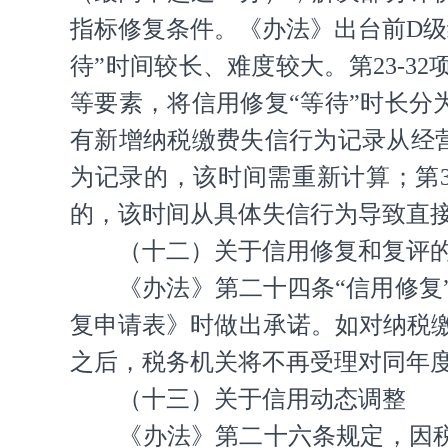
指标修复条件。《办法》出台前D级
待”时间较长、难度较大。第23-
等要素，将信用修复“等待”时长分
有新增纳税缴费失信行为记录从经
为记录的，该时间需重新计算；第
的，该时间从具体失信行为导致直
（十二）关于信用修复和复评
《办法》第二十四条“信用修
复申请表》时做出承诺。如对纳税
之后，税务机关将不再受理对同年
（十三）关于信用动态调整
《办法》第二十六条规定，因