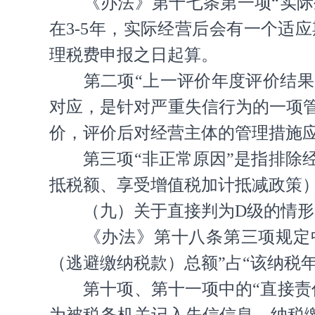
《办法》第十七条第一项“实
在3-5年，实际经营后会有一个适
理税费申报之日起算。
第二项“上一评价年度评价结
对应，是针对严重失信行为的一项
价，评价后对经营主体的管理措施
第三项“非正常原因”是指排
抵税额、享受增值税加计抵减政策
（九）关于直接判为D级的情形
《办法》第十八条第三项规定
（逃避缴纳税款）总额”占“该纳税
第十项、第十一项中的“直接