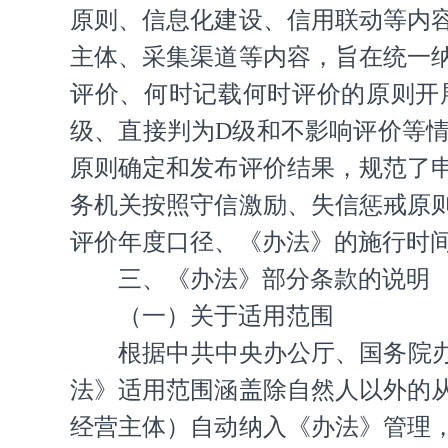
原则、信息化建设、信用联动等内
主体、采集渠道等内容，旨在统一
评价、何时记载何时评价的原则开
级、直接判为D级和不影响评价等
原则确定和发布评价结果，规范了
务机关按照守信激励、失信惩戒原
评价年度口径、《办法》的施行时
三、《办法》部分条款的说明
（一）关于适用范围
根据中共中央办公厅、国务院
法》适用范围涵盖除自然人以外的
经营主体）自动纳入《办法》管理