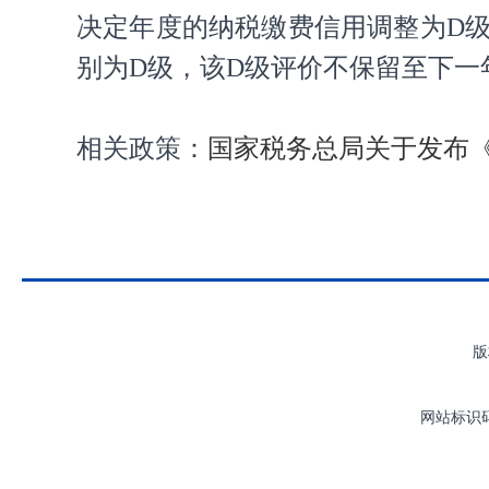
决定年度的纳税缴费信用调整为D
别为D级，该D级评价不保留至下一
相关政策：
国家税务总局关于发布
版
网站标识码：