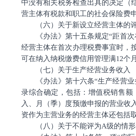
中没有相关税务检查出具的决定（
营主体有税款和职工的社会保险费
（六）关于新设立经营主体的
《办法》第十五条规定“距首
经营主体在首次办理税费事宜时，
可在纳入纳税缴费信用管理满12个
（七）关于生产经营业务收入
《办法》第十六条“生产经营
录综合确定，包括：增值税销售额
入、月（季）度预缴申报的营业收
资作为主营业务的经营主体还包括
（八）关于不能评为A级的情形