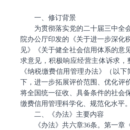
一、修订背景
为贯彻落实党的二十届三中全
院办公厅印发的《关于进一步深化
见》《关于健全社会信用体系的意
求意见，积极响应经营主体诉求，
《纳税缴费信用管理办法》（以下
下，进一步拓展评价范围、优化评
将全国统一征收、具备条件的社会
缴费信用管理科学化、规范化水平
二、《办法》主要内容
《办法》共六章36条。第一