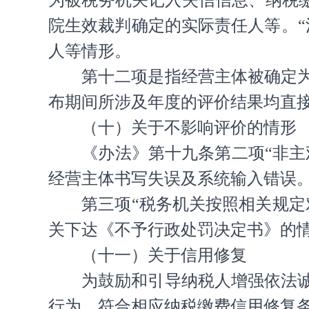
为被税务机关记入失信信息、纳税
院生效裁判确定的实际责任人等。
人等情形。
第十二项是指经营主体被确定
布期间所涉及年度的评价结果均直
（十）关于不影响评价的情形
《办法》第十九条第二项“非主
经营主体书写失误及系统输入错误
第三项“税务机关按照相关规
关下达《不予行政处罚决定书》的情
（十一）关于信用修复
为鼓励和引导纳税人增强依法
行为，符合相应纳税缴费信用修复