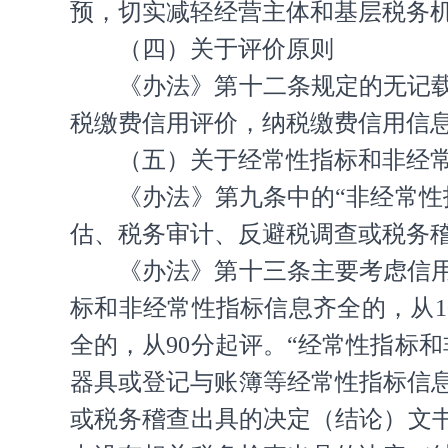
预，切实减轻经营主体和基层税务
（四）关于评价原则
《办法》第十二条规定的无记
税缴费信用评价，纳税缴费信用信
（五）关于经常性指标和非经
《办法》第九条中的“非经常
估、税务审计、反避税调查或税务
《办法》第十三条主要考虑信
标和非经常性指标信息齐全的，从1
全的，从90分起评。“经常性指标
器具或登记与账簿等经常性指标信
或税务稽查出具的决定（结论）文