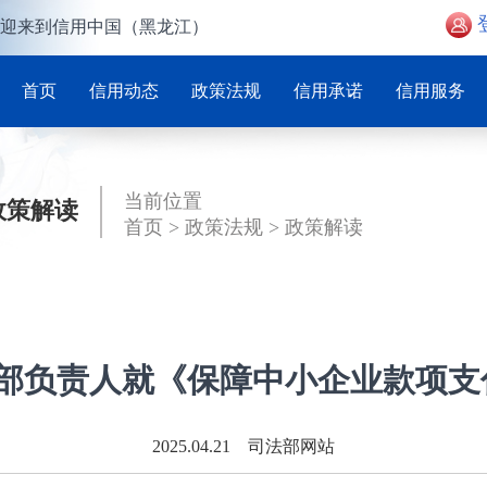
迎来到信用中国（黑龙江）
首页
信用动态
政策法规
信用承诺
信用服务
当前位置
政策解读
首页
>
政策法规
>
政策解读
化部负责人就《保障中小企业款项支
2025.04.21 司法部网站