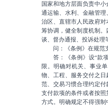
国家和地方层面负责中小
通运输、水利、金融管理
治区、直辖市人民政府对
筹协调，健全制度机制。
谈、督办通报、投诉处理
问：《条例》在规范支
答：《条例》设“款项支
限。明确对机关、事业单
物、工程、服务交付之日
范、交易习惯合理约定付
支付款项的条件或者按照
方式。明确规定不得强制