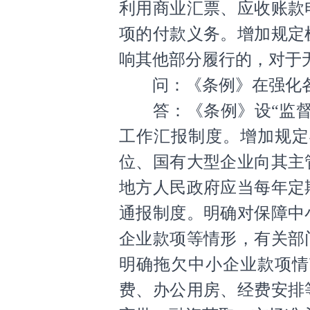
利用商业汇票、应收账款
项的付款义务。增加规定
响其他部分履行的，对于
问：《条例》在强化各
答：《条例》设“监督管
工作汇报制度。增加规定
位、国有大型企业向其主
地方人民政府应当每年定
通报制度。明确对保障中
企业款项等情形，有关部
明确拖欠中小企业款项情
费、办公用房、经费安排