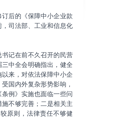
布修订后的《保障中小企业款
日前，司法部、工业和信息化
书记在前不久召开的民营
届三中全会明确指出，健全
实施以来，对依法保障中小企
，受国内外复杂形势影响，
《条例》实施也面临一些问
措施不够完善；二是相关主
比较原则，法律责任不够健