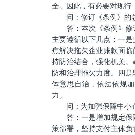
全。因此，有必要对现行
问：修订《条例》的总
答：本次《条例》修订
主要遵循以下几点：一是
焦解决拖欠企业账款面临
持防治结合，强化机关、
防和治理拖欠力度。四是
体意思自治，依法依规加
力。
问：为加强保障中小企
答：一是增加规定保障
策部署，坚持支付主体负