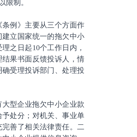
以限制。
条例》主要从三个方面作
门建立国家统一的拖欠中小
理之日起10个工作日内，
理结果书面反馈投诉人，情
明确受理投诉部门、处理投
有大型企业拖欠中小企业款
给予处分；对机关、事业单
充完善了相关法律责任。二