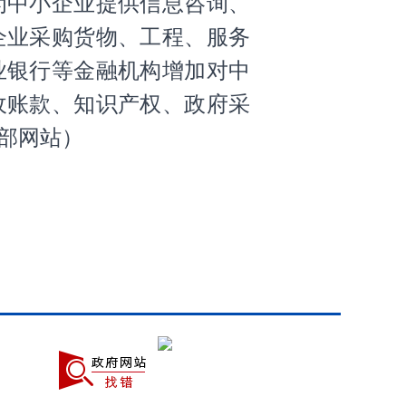
为中小企业提供信息咨询、
企业采购货物、工程、服务
业银行等金融机构增加对中
收账款、知识产权、政府采
部网站）