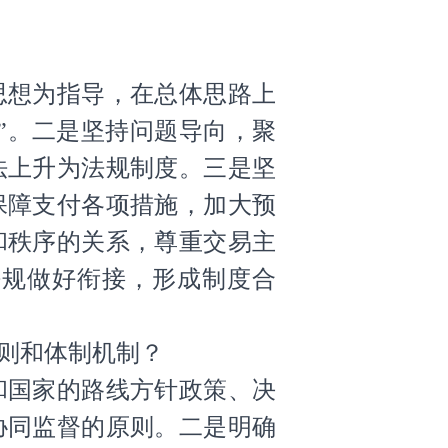
想为指导，在总体思路上
”。二是坚持问题导向，聚
法上升为法规制度。三是坚
保障支付各项措施，加大预
和秩序的关系，尊重交易主
法规做好衔接，形成制度合
则和体制机制？
国家的路线方针政策、决
协同监督的原则。二是明确