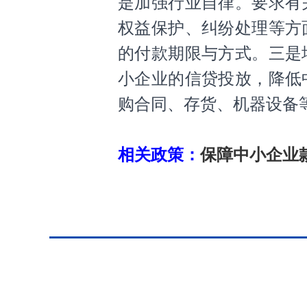
是加强行业自律。要求有
权益保护、纠纷处理等方
的付款期限与方式。三是
小企业的信贷投放，降低
购合同、存货、机器设备
相关政策：
保障中小企业