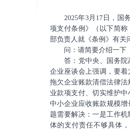
2025年3月17日，国
项支付条例》（以下简称《
部负责人就《条例》有关
问：请简要介绍一下《
答：党中央、国务院高
企业座谈会上强调，要着
拖欠企业账款清偿法律法规
业款项支付、切实维护中
中小企业应收账款规模增
题需要解决：一是工作机
体的支付责任不够具体，