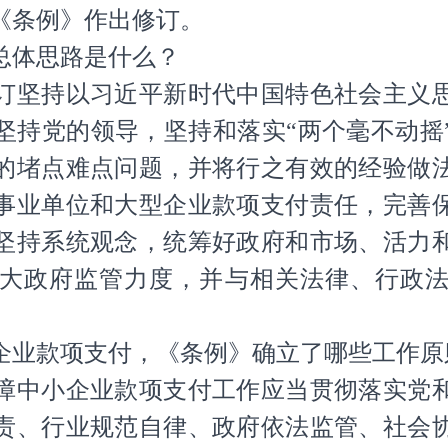
《条例》作出修订。
体思路是什么？
坚持以习近平新时代中国特色社会主义思
坚持党的领导，坚持和落实“两个毫不动摇
的堵点难点问题，并将行之有效的经验做
事业单位和大型企业款项支付责任，完善
坚持系统观念，统筹好政府和市场、活力
大政府监管力度，并与相关法律、行政
业款项支付，《条例》确立了哪些工作原
中小企业款项支付工作应当贯彻落实党和
责、行业规范自律、政府依法监管、社会