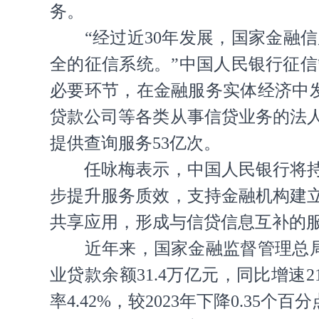
务。
“经过近30年发展，国家金
全的征信系统。”中国人民银行征
必要环节，在金融服务实体经济中发
贷款公司等各类从事信贷业务的法人机构
提供查询服务53亿次。
任咏梅表示，中国人民银行将
步提升服务质效，支持金融机构建
共享应用，形成与信贷信息互补的
近年来，国家金融监督管理总
业贷款余额31.4万亿元，同比增速
率4.42%，较2023年下降0.35个