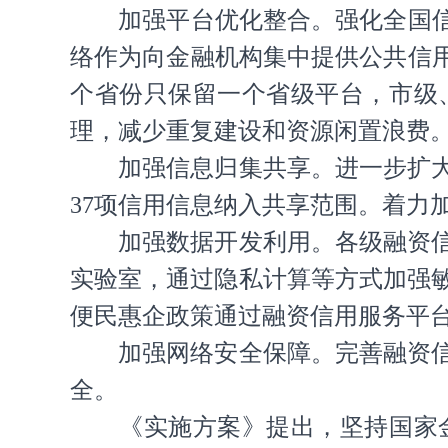
加强平台优化整合。强化全国
络作为向金融机构集中提供公共信
个省份只保留一个省级平台，市级
理，减少重复建设和资源闲置浪费
加强信息归集共享。进一步扩
37项信用信息纳入共享范围。着力
加强数据开发利用。各级融资
实验室，通过隐私计算等方式加强
便民惠企政策通过融资信用服务平
加强网络安全保障。完善融资
全。
《实施方案》提出，坚持国家