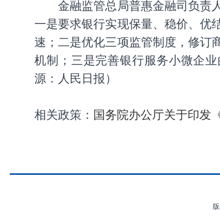
金融监管总局普惠金融司负责
一是要求银行实现保量、稳价、优
速；二是优化三项监管制度，修订
机制；三是完善银行服务小微企业
源：人民日报）
相关政策：
国务院办公厅关于印发
版