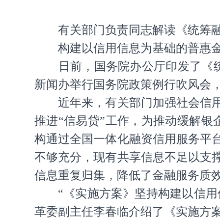
有关部门负责同志解读《统筹
构建以信用信息为基础的普惠
日前，国务院办公厅印发了《
新闻办举行国务院政策例行吹风会
近年来，有关部门加强社会信
推进“信易贷”工作，为推动缓解银
构通过全国一体化融资信用服务平台
不够充分，现有共享信息不足以支
信息重复归集，降低了金融服务质
“《实施方案》坚持构建以信
革委副主任李春临介绍了《实施方