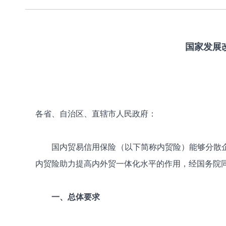
国家发展
各省、自治区、直辖市人民政府：
国内贸易信用保险（以下简称内贸险）能够分散
内贸险助力提高内外贸一体化水平的作用，经国务院
一、总体要求