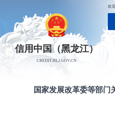
欢
信用中国（黑龙江）
CREDIT.HLJ.GOV.CN
国家发展改革委等部门