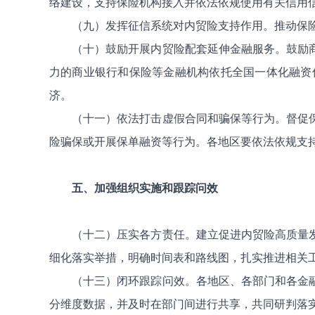
络建设，支持保险机构接入并依法依规使用有关信用
（九）发挥征信系统对内贸险支持作用。推动保
（十）鼓励开展内贸险配套延伸金融服务。鼓励
力的商业银行和保险等金融机构依托全国一体化融资
济。
（十一）依法打击虚假合同和骗保等行为。督促
险骗保或开展保单融资等行为。各地区要依法依规支
五、加强组织实施和跟踪问效
（十二）压实各方责任。建立促进内贸险高质量
细化落实举措，明确时间表和路线图，扎实推进相关
（十三）闭环跟踪问效。各地区、各部门和各金
分维度数据，并及时在部门间进行共享，共同研判落