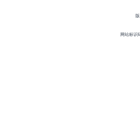
版
网站标识码：