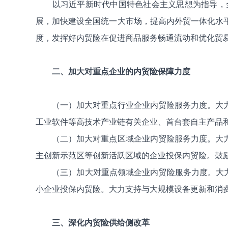
以习近平新时代中国特色社会主义思想为指导，
展，加快建设全国统一大市场，提高内外贸一体化水
度，发挥好内贸险在促进商品服务畅通流动和优化贸
二、加大对重点企业的内贸险保障力度
（一）加大对重点行业企业内贸险服务力度。大
工业软件等高技术产业链有关企业、首台套自主产品
（二）加大对重点区域企业内贸险服务力度。大
主创新示范区等创新活跃区域的企业投保内贸险。鼓
（三）加大对重点领域企业内贸险服务力度。大力
小企业投保内贸险。大力支持与大规模设备更新和消
三、深化内贸险供给侧改革