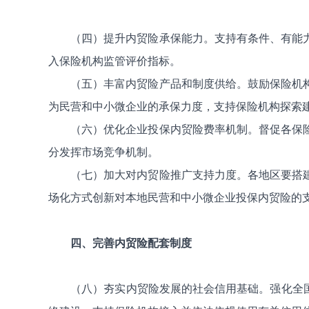
（四）提升内贸险承保能力。支持有条件、有能
入保险机构监管评价指标。
（五）丰富内贸险产品和制度供给。鼓励保险机
为民营和中小微企业的承保力度，支持保险机构探索
（六）优化企业投保内贸险费率机制。督促各保
分发挥市场竞争机制。
（七）加大对内贸险推广支持力度。各地区要搭
场化方式创新对本地民营和中小微企业投保内贸险的
四、完善内贸险配套制度
（八）夯实内贸险发展的社会信用基础。强化全