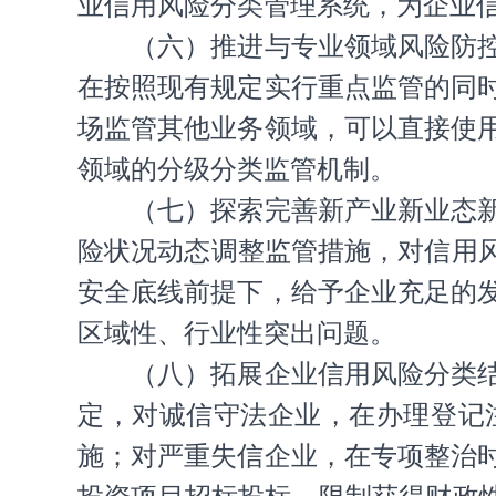
业信用风险分类管理系统，为企业
（六）推进与专业领域风险防
在按照现有规定实行重点监管的同
场监管其他业务领域，可以直接使
领域的分级分类监管机制。
（七）探索完善新产业新业态
险状况动态调整监管措施，对信用
安全底线前提下，给予企业充足的
区域性、行业性突出问题。
（八）拓展企业信用风险分类
定，对诚信守法企业，在办理登记
施；对严重失信企业，在专项整治