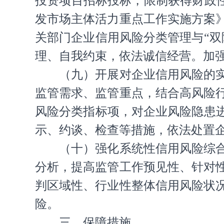
投资项目招标投标，限制获得财政性
发市场主体活力重点工作实施方案》
关部门企业信用风险分类管理与“
理、自我约束，依法诚信经营。加
（九）开展对企业信用风险的
监管需求、监管重点，结合高风险
风险分类指标项，对企业风险隐患
示、约谈、检查等措施，依法处置
（十）强化系统性信用风险综
分析，提高监管工作预见性、针对
判区域性、行业性整体信用风险状
险。
三、保障措施