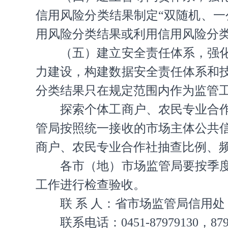
信用风险分类结果制定“双随机、
用风险分类结果或利用信用风险分
（五）建立安全责任体系，强
力建设，构建数据安全责任体系和
分类结果只在规定范围内作为监管
探索个体工商户、农民专业合
管局按照统一接收的市场主体公共
商户、农民专业合作社抽查比例、
各市（地）市场监管局要按季
工作进行检查验收。
联 系 人：省市场监管局信用处
联系电话：0451-87979130，879