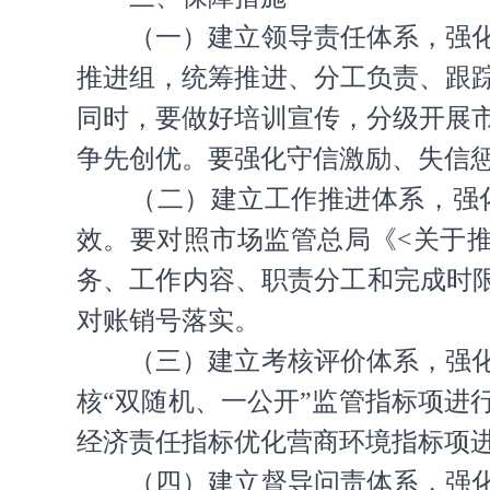
（一）建立领导责任体系，强
推进组，统筹推进、分工负责、跟
同时，要做好培训宣传，分级开展
争先创优。要强化守信激励、失信
（二）建立工作推进体系，强
效。要对照市场监管总局《<关于
务、工作内容、职责分工和完成时限
对账销号落实。
（三）建立考核评价体系，强
核“双随机、一公开”监管指标项进
经济责任指标优化营商环境指标项
（四）建立督导问责体系，强