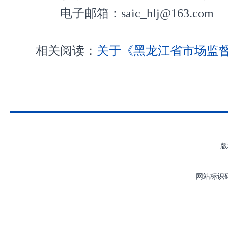
电子邮箱：saic_hlj@163.com
相关阅读：
关于《黑龙江省市场监
版
网站标识码：