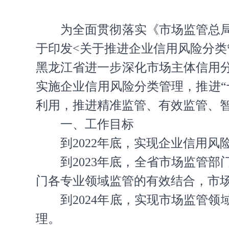
为全面贯彻落实《市场监管总
于印发<关于推进企业信用风险分
黑龙江省进一步深化市场主体信用
实施企业信用风险分类管理，推进
利用，推进精准监管、有效监管、
一、工作目标
到2022年底，实现企业信用风
到2023年底，全省市场监管
门各专业领域监管的有效结合，市
到2024年底，实现市场监管
理。