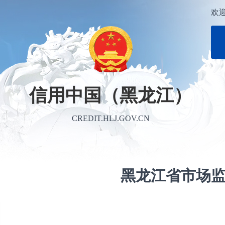
欢
信用中国（黑龙江）
CREDIT.HLJ.GOV.CN
黑龙江省市场