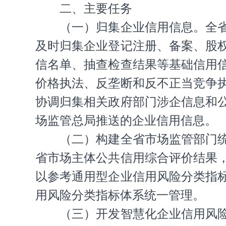
二、主要任务
（一）归集企业信用信息。全
及时归集企业登记注册、备案、股
信名单、抽查检查结果等基础信用
价格执法、反垄断和反不正当竞争
协调归集相关政府部门涉企信息和
场监管总局推送的企业信用信息。
（二）构建全省市场监管部门
省市场主体公共信用综合评价结果
以参考通用型企业信用风险分类指
用风险分类指标体系统一管理。
（三）开发智慧化企业信用风