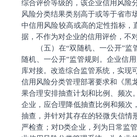
综合评价等级的，该企业信用风险
风险分类结果类别高于或等于省市
中信用风险较高或高的定性指标，
据，不作为对企业的信用评价，不
（五）在“双随机、一公开”
随机、一公开”监管规则。企业信
库对接。改造综合监管系统，实现
信用风险分类管理部署要求和《黑
果合理安排抽查计划和比例、频次
企业，应合理降低抽查比例和频次
抽查，并针对其存在的轻微失信情
严检查；对D类企业，列为日常监