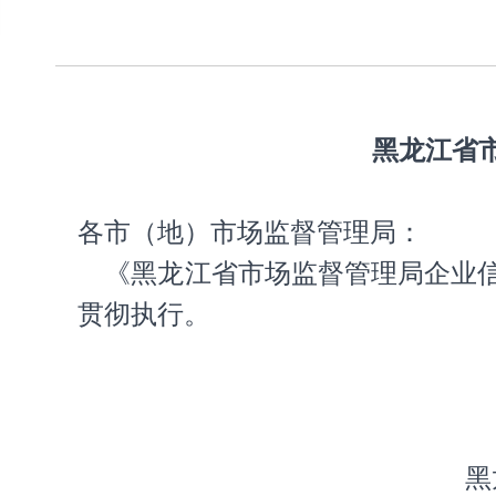
黑龙江省
各市（地）市场监督管理局：
《黑龙江省市场监督管理局企业信
贯彻执行。
黑