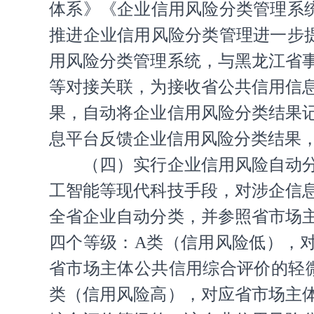
体系》《企业信用风险分类管理系
推进企业信用风险分类管理进一步
用风险分类管理系统，与黑龙江省
等对接关联，为接收省公共信用信
果，自动将企业信用风险分类结果
息平台反馈企业信用风险分类结果
（四）实行企业信用风险自动
工智能等现代科技手段，对涉企信
全省企业自动分类，并参照省市场
四个等级：A类（信用风险低），
省市场主体公共信用综合评价的轻
类（信用风险高），对应省市场主