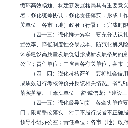
循环高效畅通、构建新发展格局具有重要意
署，强化统筹协调，强化责任落实，形成工
关单位，各市（地）政府（行署）；完成时限：
（四十三）强化推进落实。要充分认识
置效率、降低制度性交易成本、防范化解风
体系建设高质量发展促进形成新发展格局的
公室；责任单位：中省直各有关单位，各市（地
（四十四）强化考核评价。要将社会信
成质效进行考核评价并反馈相关情况。省
“
落实落靠。〔牵头单位：省“诚信龙江”建设工
（四十五）强化督导问责。各牵头单位
门，限期整改落实。对于不履行或者不正确
领导小组办公室；责任单位：各市（地）政府（