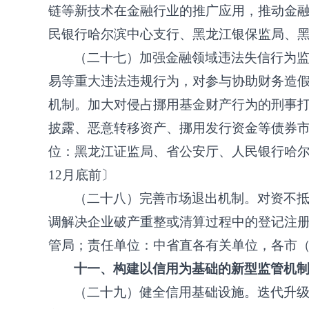
链等新技术在金融行业的推广应用，推动金
民银行哈尔滨中心支行、黑龙江银保监局、黑
（二十七）加强金融领域违法失信行为
易等重大违法违规行为，对参与协助财务造
机制。加大对侵占挪用基金财产行为的刑事打
披露、恶意转移资产、挪用发行资金等债券
位：黑龙江证监局、省公安厅、人民银行哈尔
12月底前〕
（二十八）完善市场退出机制。对资不
调解决企业破产重整或清算过程中的登记注
管局；责任单位：中省直各有关单位，各市
十一、构建以信用为基础的新型监管机
（二十九）健全信用基础设施。迭代升