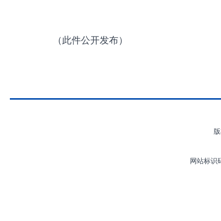
（此件公开发布）
版
网站标识码：