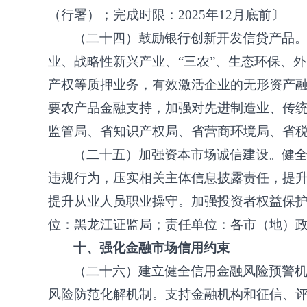
（行署）；完成时限：2025年12月底前〕
（二十四）鼓励银行创新开发信贷产品
业、战略性新兴产业、
“三农”、生态环保、
产权等质押业务，有效激活企业的无形资产
要农产品金融支持，加强对先进制造业、传
监管局、省知识产权局、省营商环境局、省税
（二十五）加强资本市场诚信建设。健
违规行为，压实相关主体信息披露责任，提
提升从业人员职业操守。加强投资者权益保
位：黑龙江证监局；责任单位：各市（地）
十、强化金融市场信用约束
（二十六）建立健全信用金融风险预警
风险防范化解机制。支持金融机构和征信、