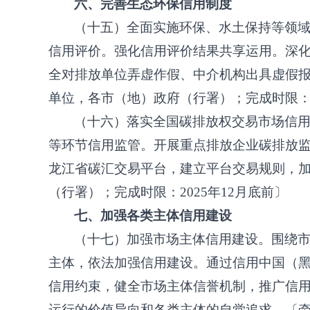
六、完善生态环保信用制度
（十五）全面实施环保、水土保持等领
信用评价。强化信用评价结果共享运用。深
全对排放单位弄虚作假、中介机构出具虚假
单位，各市（地）政府（行署）；完成时限
（十六）落实全国碳排放权交易市场信
等环节信用监管。开展重点排放企业碳排放
龙江省碳汇交易平台，建立平台交易规则，
（行署）；完成时限：
2025年12月底前〕
七、加强各类主体信用建设
（十七）加强市场主体信用建设。围绕
主体，依法加强信用建设。通过信用中国（
信用约束，健全市场主体信誉机制，推广信
运行的价值导向和各类主体的自觉追求。〔