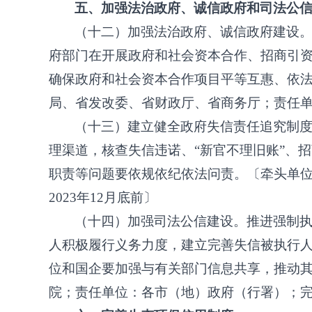
五、加强法治政府、诚信政府和司法公
（十二）加强法治政府、诚信政府建设
府部门在开展政府和社会资本合作、招商引
确保政府和社会资本合作项目平等互惠、依
局、省发改委、省财政厅、省商务厅；责任
（十三）建立健全政府失信责任追究制
理渠道，核查失信违诺、
“新官不理旧账”、
职责等问题要依规依纪依法问责。〔牵头单
2023年12月底前〕
（十四）加强司法公信建设。推进强制
人积极履行义务力度，建立完善失信被执行
位和国企要加强与有关部门信息共享，推动
院；责任单位：各市（地）政府（行署）；