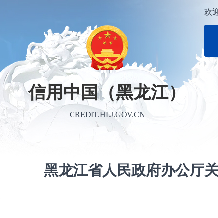
欢
信用中国（黑龙江）
CREDIT.HLJ.GOV.CN
黑龙江省人民政府办公厅