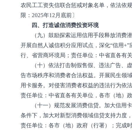
农民工工资失信联合惩戒对象名单，依法依
限：
2025年12月底前〕
四、打造诚信消费投资环境
（九）鼓励探索运用信用手段释放消费
开展自然人诚信积分应用试点，深化“信用+
行、省营商环境局；责任单位：中省直各有关单
（十）依法打击制假售假、违法广告、
告市场秩序和消费者合法权益。开展民生领
用卡服务。对侵害消费者权益的违法行为依
责任单位：中省直各有关单位，各市（地）政府
（十一）规范发展消费信贷。加大信用
条件下，加大对新型消费领域信贷支持力度
责任单位：各市（地）政府（行署）；完成