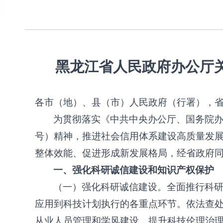
黑龙江省人民政府办公厅
各市（地）、县（市）人民政府（行署），
为贯彻落实《中共中央办公厅、国务院
号）精神，推进社会信用体系建设高质量发
整体效能、促进形成新发展格局，经省政府
一、强化科研诚信建设和知识产权保护
（一）强化科研诚信建设。全面推行科
应用到科技计划执行的各重点环节。依法查
从业人员管理和学风建设，提升科技伦理治