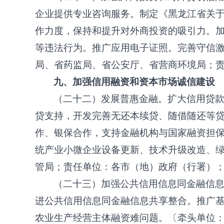
企业提供专业咨询服务。制定《黑龙江省关
作力度，保持和提升对外商投资的吸引力。
等违法行为。推广应用电子证照。完善守信
局、省药监局、省公安厅、省营商环境局；
九、加强信用融资和资本市场诚信建设
（二十二）发展普惠金融。扩大信用贷
贷支持，开发完善无还本续贷、随借随还等
作、银保合作，支持金融机构与国家融资担
统产业小微企业设备更新、技术升级改造、
管局；责任单位：各市（地）政府（行署）；完
（二十三）加强公共信用信息同金融信
进公共信用信息同金融信息共享整合。推广
农业生产经营主体融资难问题。〔牵头单位