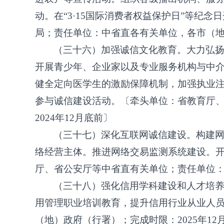
动。在“3·15国际消费者权益保护日”等
局；责任单位：中省直各有关单位，各市（地）
（三十六）加强诚信文化教育。大力弘
开展青少年、企业家以及专业服务机构与中
健全定向医学生的激励保障机制，加强执业
参与诚信建设活动。〔牵头单位：省教育厅
2024年12月底前〕
（三十七）深化互联网诚信建设。构建
络经营主体。推进网络交易监测系统建设。
厅、省公安厅等中省直有关单位；责任单位
（三十八）强化信用学科建设和人才培
用管理职业培训教育，提升信用行业从业人
（地）政府（行署）；完成时限：
2025年1