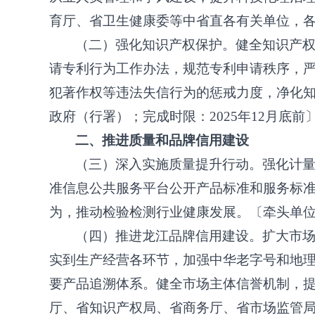
育厅、省卫生健康委等中省直各有关单位，各市
（二）强化知识产权保护。健全知识产
请专利行为工作办法，规范专利申请秩序，
犯著作权等违法失信行为的惩戒力度，净化
政府（行署）；完成时限：
2025年12月底前
二、推进质量和品牌信用建设
（三）深入实施质量提升行动。强化计
准信息公共服务平台公开产品标准和服务标
为，推动检验检测行业健康发展。〔牵头单
（四）推进龙江品牌信用建设。扩大市
实到生产经营各环节，加强中华老字号和地
要产品追溯体系。健全市场主体信誉机制，
厅、省知识产权局、省商务厅、省市场监管局