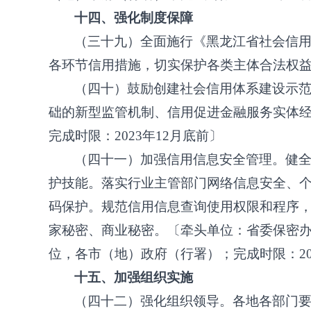
十四、强化制度保障
（三十九）全面施行《黑龙江省社会信
各环节信用措施，切实保护各类主体合法权
（四十）鼓励创建社会信用体系建设示
础的新型监管机制、信用促进金融服务实体
完成时限：
2023年12月底前〕
（四十一）加强信用信息安全管理。健
护技能。落实行业主管部门网络信息安全、
码保护。规范信用信息查询使用权限和程序
家秘密、商业秘密。〔牵头单位：省委保密
位，各市（地）政府（行署）；完成时限：
2
十五、加强组织实施
（四十二）强化组织领导。各地各部门