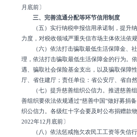
月底前〕
三、完善流通分配等环节信用制度
（五）实行纳税申报信用承诺制，提升
力度，对税收领域严重失信市场主体依法依
（六）依法打击骗取最低生活保障金、
理，依法打击骗取最低生活保障金的行为。
遇、骗取社会保险基金支出，以及骗取保障
厅、省住建厅；责任单位：省公安厅、省自
（七）提升慈善组织公信力。推进慈善
善组织要依法依规通过
“慈善中国”做好募捐
织公信力。各级红十字会要及时公布捐赠款
2022年12月底前〕
（八）依法惩戒拖欠农民工工资等失信