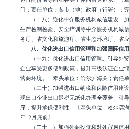
门；责任单位：各市（地）政府（行署）；
（十八）强化中介服务机构诚信建设。
生产检测检验、安全培训等中介服务机构诚
务厅、省文化和旅游厅、省生态环境厅、省
八、优化进出口信用管理和加强国际信
（十九）优化进出口信用管理。引导外
企业享受更多便利政策，提升高级认证企业
营商环境。〔牵头单位：哈尔滨海关；责任单位
（二十）加强进出口纳税和保险信用建
现出口企业出口退税无纸化办理全覆盖。引导
序，提升承保便利性。〔牵头单位：哈尔滨海
年12月底前〕
（二十一）加强外商投资和对外贸易信