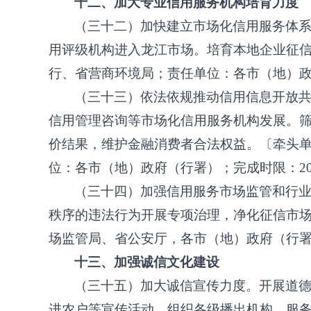
十二、加大专业信用服务机构培育力度
（三十二）加快建立市场化信用服务体
用评级机构进入龙江市场。培育本地企业征
行、省营商环境局；责任单位：各市（地）
（三十三）依法依规推动信用信息开放
信用管理咨询等市场化信用服务机构发展。
价结果，维护金融消费者合法权益。〔牵头
位：各市（地）政府（行署）；完成时限：
2
（三十四）加强信用服务市场监管和行
秩序的违法行为开展专项治理，净化征信市
场监管局、省公安厅，各市（地）政府（行
十三、加强诚信文化建设
（三十五）加大诚信宣传力度。开展道
进农户等宣传活动。组织各级播出机构、服务