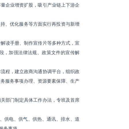
存量企业增资扩股，吸引产业链上下游企
支持、优化服务等方面实行再投资与新增
传解读手册、制作宣传片等多种方式，宣
段，加强法律法规、政策文件的宣传解
作流程，建立政商沟通协调平台，组织政
政务服务事项办理、资源要素保障、生产
相关部门制定具体工作办法，专班及首席
水、供电、供气、供热、通讯、排水、道
服务事项。