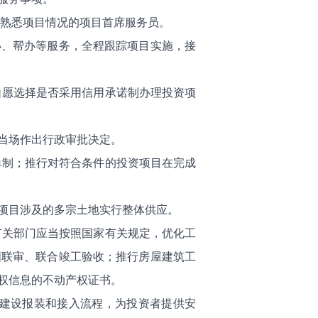
配熟悉项目情况的项目首席服务员。
办、帮办等服务，全程跟踪项目实施，接
自愿选择是否采用信用承诺制办理投资项
当场作出行政审批决定。
单制；推行对符合条件的投资项目在完成
项目涉及的多宗土地实行整体供应。
有关部门应当按照国家有关规定，优化工
图联审、联合竣工验收；推行房屋建筑工
权信息的不动产权证书。
目建设报装和接入流程，为投资者提供安