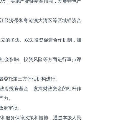
优势，实施产业链精准招商，发展特色产
长江经济带和粤港澳大湾区等区域经济合
建立的多边、双边投资促进合作机制，加
、社会影响、投资风险等方面进行重点评
者委托第三方评估机构进行。
立政府投资基金，发挥财政资金的杠杆作
产力。
政府审批。
进和服务保障政策和措施，通过本级人民