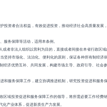
保护投资者合法权益，有效促进投资，推动经济社会高质量发展
进、服务保障等活动，适用本条例。
人或者非法人组织以营利为目的，直接或者间接在本省行政区域
应当坚持市场化、法治化、便利化的原则，保证各种所有制经济
制经济优势互补、共同发展，构建市场主导、政府引导、社会
促进和服务保障工作，建立协调推进机制，研究投资促进和服务
政区域投资促进和服务保障工作的领导，将所需必要工作经费
代化产业体系，促进新质生产力发展。