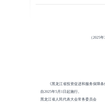
（202
《黑龙江省投资促进和服务保障条例
自2025年5月1日起施行。
黑龙江省人民代表大会常务委员会