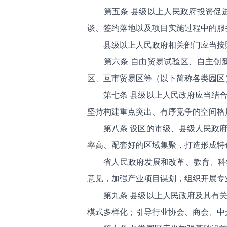
第五条 县级以上人民政府投资促
谈、签约落地以及项目实施过程中的服
县级以上人民政府相关部门应当按
第六条 自由贸易试验区、自主创
区、互市贸易区等（以下简称各类园区
第七条 县级以上人民政府应当结
坚持构建重点突出、有序竞争的空间格
第八条 设区的市级、县级人民政
率高、配套好的区域集聚，打造形成特
省人民政府发展和改革、教育、科
意见，加强产业项目谋划，组织开展专
第九条 县级以上人民政府及其有
模式多样化；引导行业协会、商会、中