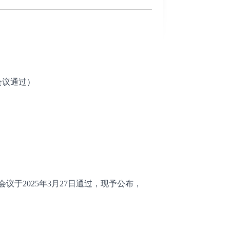
会议通过）
于2025年3月27日通过，现予公布，