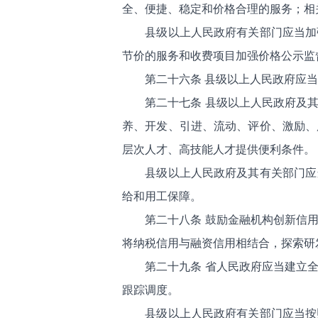
全、便捷、稳定和价格合理的服务；相
县级以上人民政府有关部门应当加
节价的服务和收费项目加强价格公示监
第二十六条 县级以上人民政府应
第二十七条 县级以上人民政府及
养、开发、引进、流动、评价、激励、
层次人才、高技能人才提供便利条件。
县级以上人民政府及其有关部门应
给和用工保障。
第二十八条 鼓励金融机构创新信
将纳税信用与融资信用相结合，探索研
第二十九条 省人民政府应当建立
跟踪调度。
县级以上人民政府有关部门应当按