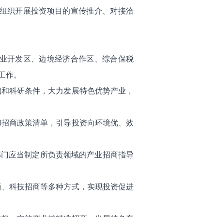
当组织开展投资项目的宣传推介、对接洽
产业开发区、边境经济合作区、综合保税
工作。
础和科研条件，大力发展特色优势产业，
和招商政策清单，引导投资向环境优、效
部门应当制定所负责领域的产业招商指导
商、科技招商等多种方式，实现投资促进