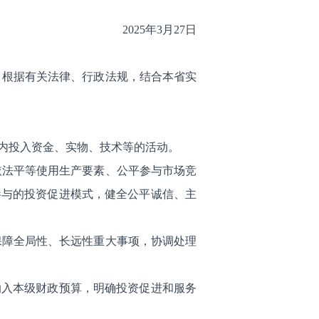
2025年3月27日
，根据有关法律、行政法规，结合本省实
内投入资金、实物、技术等的活动。
依法平等使用生产要素、公平参与市场竞
参与的投资促进模式，健全公平诚信、主
保障全局性、长远性重大事项，协调处理
纳入本级财政预算，明确投资促进和服务