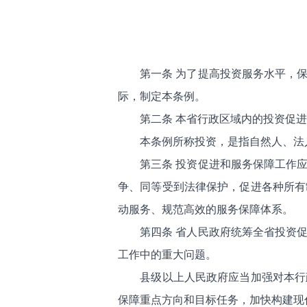
第一条 为了提高投资服务水平，
际，制定本条例。
第二条 本省行政区域内的投资促
本条例所称投资，是指自然人、法
第三条 投资促进和服务保障工作
争、同等受到法律保护，促进各种所有
动服务、规范高效的服务保障体系。
第四条 省人民政府统筹全省投资
工作中的重大问题。
县级以上人民政府应当加强对本行
保障重点方向和目标任务，加快构建现