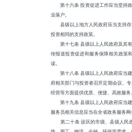
第十六条 投资促进工作应当坚持
业落户。
县级以上地方人民政府应当支持存
投资相同的支持政策。
第十七条 县级以上人民政府及其
传报道投资促进和服务保障相关政策
读。
第十八条 县级以上人民政府应当
府相关部门与投资者召开定期会议、专
经营等方面提供优质、便捷、高效服务
第十九条 县级以上人民政府应当
服务员相关信息应当在全省政务服务网
第二十条 设区的市级、县级人民
路、用工、物流、金融、环保等需求，