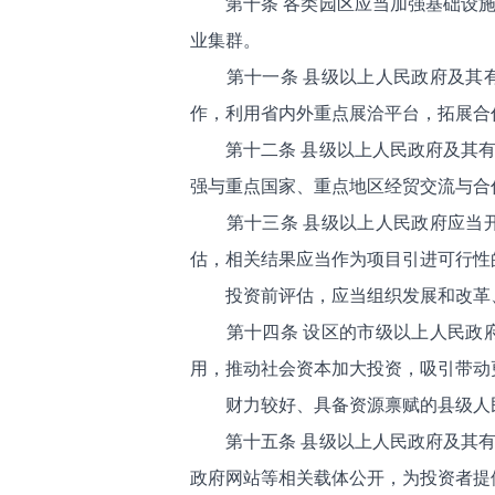
第十条 各类园区应当加强基础设
业集群。
第十一条 县级以上人民政府及其
作，利用省内外重点展洽平台，拓展合
第十二条 县级以上人民政府及其
强与重点国家、重点地区经贸交流与合
第十三条 县级以上人民政府应当
估，相关结果应当作为项目引进可行性
投资前评估，应当组织发展和改革
第十四条 设区的市级以上人民政
用，推动社会资本加大投资，吸引带动
财力较好、具备资源禀赋的县级人
第十五条 县级以上人民政府及其
政府网站等相关载体公开，为投资者提