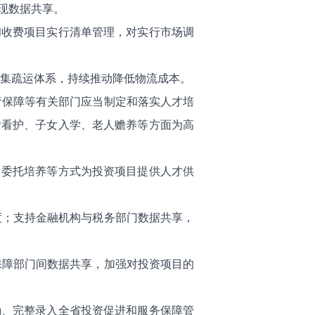
现数据共享。
和收费项目实行清单管理，对实行市场调
的集疏运体系，持续推动降低物流成本。
疗保障等有关部门应当制定和落实人才培
女看护、子女入学、老人赡养等方面为高
、委托培养等方式为投资项目提供人才供
度；支持金融机构与税务部门数据共享，
保障部门间数据共享，加强对投资项目的
确、完整录入全省投资促进和服务保障管