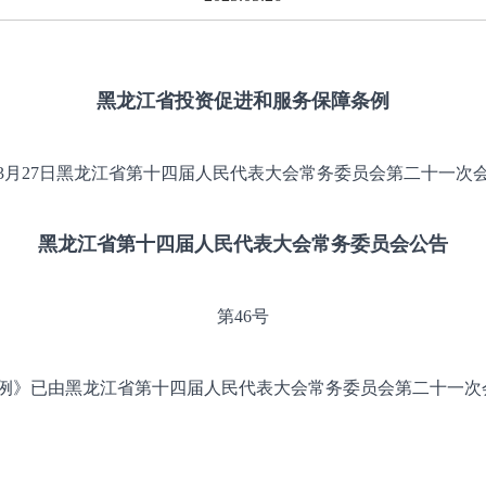
黑龙江省投资促进和服务保障条例
5年3月27日黑龙江省第十四届人民代表大会常务委员会第二十一次
黑龙江省第十四届人民代表大会常务委员会公告
第46号
》已由黑龙江省第十四届人民代表大会常务委员会第二十一次会议