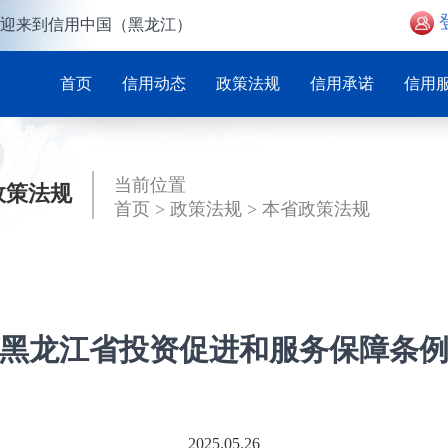
迎来到信用中国（黑龙江）
首页
信用动态
政策法规
信用承诺
信用
当前位置
政策法规
首页
>
政策法规
>
本省政策法规
黑龙江省投资促进和服务保障条
2025.05.26