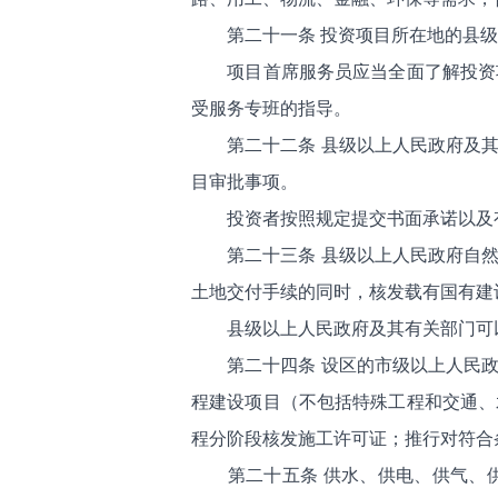
第二十一条 投资项目所在地的县
项目首席服务员应当全面了解投资
受服务专班的指导。
第二十二条 县级以上人民政府及
目审批事项。
投资者按照规定提交书面承诺以及
第二十三条 县级以上人民政府自
土地交付手续的同时，核发载有国有建
县级以上人民政府及其有关部门可
第二十四条 设区的市级以上人民
程建设项目（不包括特殊工程和交通、
程分阶段核发施工许可证；推行对符合
第二十五条 供水、供电、供气、