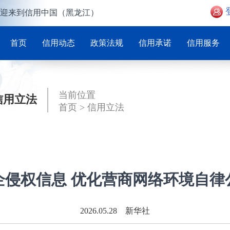
迎来到信用中国（黑龙江）
首页
信用动态
政策法规
信用承诺
信用服务
当前位置
信用立法
首页
>
信用立法
企侵权信息 优化营商网络环境自律
2026.05.28 新华社