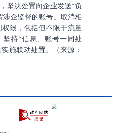
，坚决处置向企业发送“负
谓涉企监督的账号。取消相
利权限，包括但不限于流量
。坚持“信息、账号一同处
构实施联动处置。（
来源：