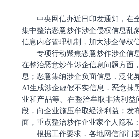
中央网信办近日印发通知，在全
集中整治恶意炒作涉企侵权信息乱
信息内容管理机制，加大涉企侵权
专项行动聚焦恶意炒作涉企信
在整治恶意炒作涉企信息问题方面
息；恶意集纳涉企负面信息，泛化
AI生成涉企虚假不实信息，恶意
业和产品等。在整治牟取非法利益
段，向企业施压牟取经济利益；发布
面，重点整治炒作企业家个人隐私
根据工作要求，各地网信部门