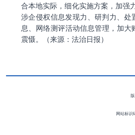
合本地实际，细化实施方案，加强
涉企侵权信息发现力、研判力、处
息、网络测评活动信息管理，加大
震慑。
（
来源：法治日报
）
版
网站标识码：