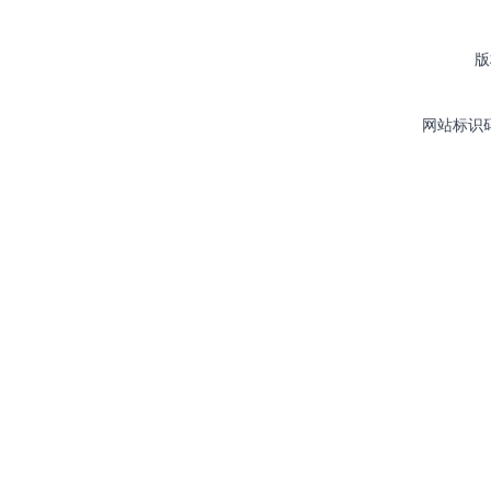
版
网站标识码：