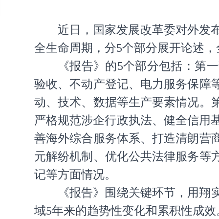
近日，国家发展改革委对外发布
全生命周期，分5个部分展开论述
《报告》的5个部分包括：第
验收、不动产登记、电力服务保障
动、技术、数据等生产要素情况。
严格规范涉企行政执法、健全信用
善海外综合服务体系、打造清朗营
元解纷机制、优化公共法律服务等
记等方面情况。
《报告》围绕关键环节，用翔实
域5年来的趋势性变化和累积性成效