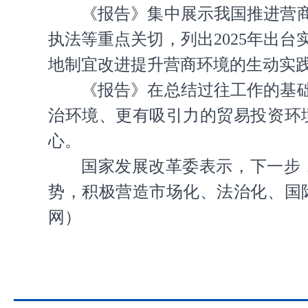
《报告》集中展示我国推进营
执法等重点关切，列出2025年出
地制宜改进提升营商环境的生动实
《报告》在总结过往工作的基
治环境、更有吸引力的贸易投资环
心。
国家发展改革委表示，下一步
势，积极营造市场化、法治化、国
网
）