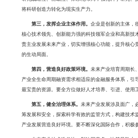
将科研创造力转化为现实生产力。
第三，发挥企业主体作用。
企业是创新的主体，
核心技术领先、创新能力强的科技领军企业和高新技
责主业发展未来产业，切实增强核心功能，提升核心
的生动局面。
第四，营造良好政策环境。
未来产业培育周期长
产业全生命周期融资需求相适应的金融服务体系，引
最宝贵的资源。要全方位做好人才培养、引进、使用
第五，健全治理体系。
未来产业发展涉及面广，
筹发展和安全，探索科学有效的监管方式，构建技术监
产业发展营造良好环境。要不断深化国际合作，积极