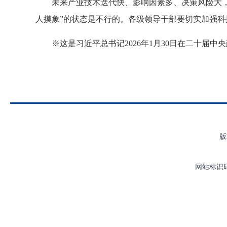
未来产业技术迭代快、影响因素多、决策风险大
人摸象”的状态是不行的。各级领导干部要切实加强
※这是习近平总书记2026年1月30日在二十届
版
网站标识码：