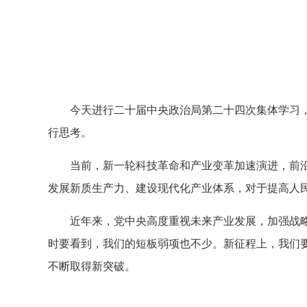
今天进行二十届中央政治局第二十四次集体学习
行思考。
当前，新一轮科技革命和产业变革加速演进，前
发展新质生产力、建设现代化产业体系，对于提高人
近年来，党中央高度重视未来产业发展，加强战略
时要看到，我们的短板弱项也不少。新征程上，我们
不断取得新突破。