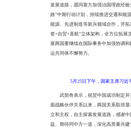
发展道路，愿同塞方加强治国理政经验
路”中期行动计划，持续推进交通和能
能源、先进制造等新兴领域合作，开拓
签+自贸+直航”立体架构，全方位拓
塞两国要继续在国际事务中加强协调和
运共同体不懈努力。
5月25日下午，国家主席习
武契奇表示，祝贺中国成功制定并
面战略伙伴关系以来，两国关系取得显
立和主权，自主探索发展道路，感谢中
益。期待同中方一道，深化高质量共建