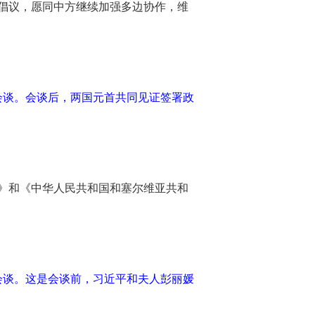
倡议，愿同中方继续加强多边协作，维
会谈。会谈后，两国元首共同见证签署政
》和《中华人民共和国和塞尔维亚共和
会谈。这是会谈前，习近平和夫人彭丽媛