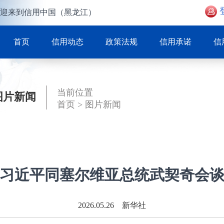
迎来到信用中国（黑龙江）
首页
信用动态
政策法规
信用承诺
信
当前位置
图片新闻
首页
>
图片新闻
习近平同塞尔维亚总统武契奇会
2026.05.26 新华社