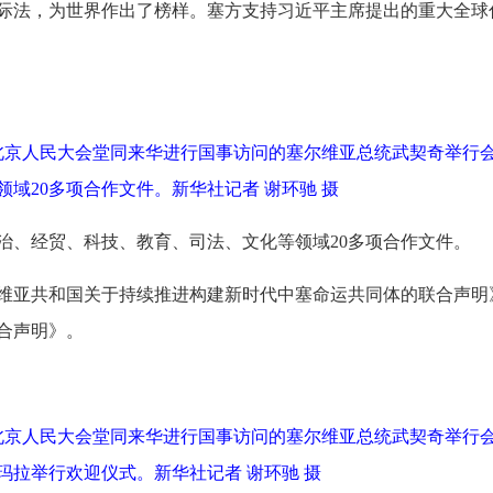
际法，为世界作出了榜样。塞方支持习近平主席提出的重大全球
在北京人民大会堂同来华进行国事访问的塞尔维亚总统武契奇举行
域20多项合作文件。新华社记者 谢环驰 摄
治、经贸、科技、教育、司法、文化等领域20多项合作文件。
维亚共和国关于持续推进构建新时代中塞命运共同体的联合声明
合声明》。
在北京人民大会堂同来华进行国事访问的塞尔维亚总统武契奇举行
玛拉举行欢迎仪式。新华社记者 谢环驰 摄