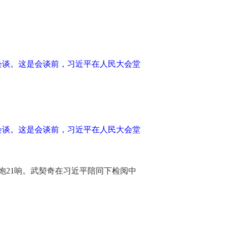
会谈。这是会谈前，习近平在人民大会堂
会谈。这是会谈前，习近平在人民大会堂
炮21响。武契奇在习近平陪同下检阅中