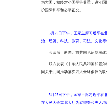
为大国，始终对小国平等尊重，遵守国
护国际和平和公平正义。
5月25日下午，国家主席习近平
治、经贸、科技、教育、司法、文化等领
会谈后，两国元首共同见证签署政
双方发表《中华人民共和国和塞尔
国关于共同推动落实四大全球倡议的联
5月25日下午，国家主席习近平
在人民大会堂北大厅为武契奇和夫人塔