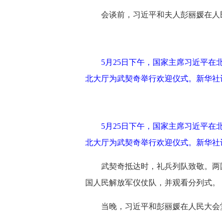
会谈前，习近平和夫人彭丽媛在人
5月25日下午，国家主席习近平
北大厅为武契奇举行欢迎仪式。新华社记
5月25日下午，国家主席习近平
北大厅为武契奇举行欢迎仪式。新华社记
武契奇抵达时，礼兵列队致敬。两
国人民解放军仪仗队，并观看分列式。
当晚，习近平和彭丽媛在人民大会